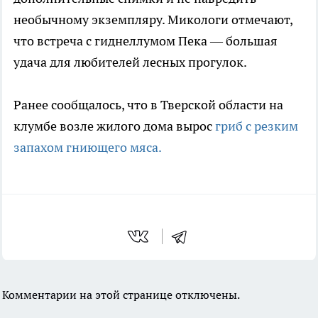
необычному экземпляру. Микологи отмечают,
что встреча с гиднеллумом Пека — большая
удача для любителей лесных прогулок.
Ранее сообщалось, что в Тверской области на
клумбе возле жилого дома вырос
гриб с резким
запахом гниющего мяса.
Комментарии на этой странице отключены.