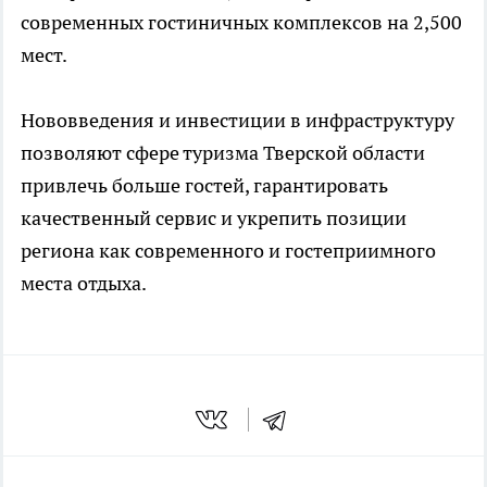
современных гостиничных комплексов на 2,500
мест.
Нововведения и инвестиции в инфраструктуру
позволяют сфере туризма Тверской области
привлечь больше гостей, гарантировать
качественный сервис и укрепить позиции
региона как современного и гостеприимного
места отдыха.