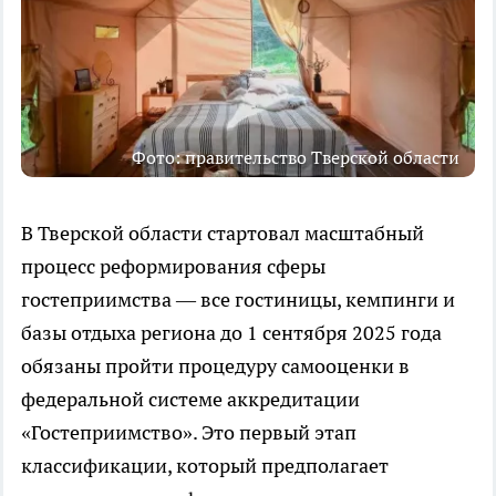
Фото: правительство Тверской области
В Тверской области стартовал масштабный
процесс реформирования сферы
гостеприимства — все гостиницы, кемпинги и
базы отдыха региона до 1 сентября 2025 года
обязаны пройти процедуру самооценки в
федеральной системе аккредитации
«Гостеприимство». Это первый этап
классификации, который предполагает