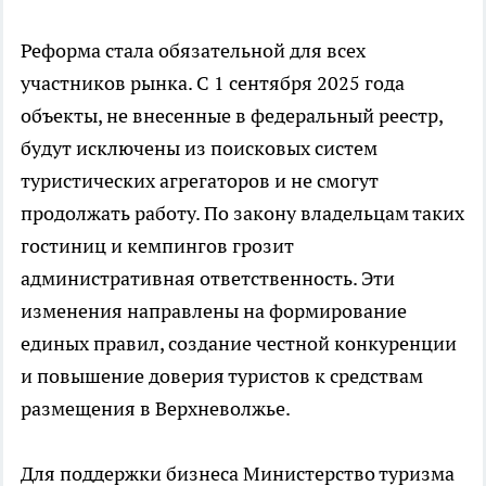
Реформа стала обязательной для всех
участников рынка. С 1 сентября 2025 года
объекты, не внесенные в федеральный реестр,
будут исключены из поисковых систем
туристических агрегаторов и не смогут
продолжать работу. По закону владельцам таких
гостиниц и кемпингов грозит
административная ответственность. Эти
изменения направлены на формирование
единых правил, создание честной конкуренции
и повышение доверия туристов к средствам
размещения в Верхневолжье.
Для поддержки бизнеса Министерство туризма