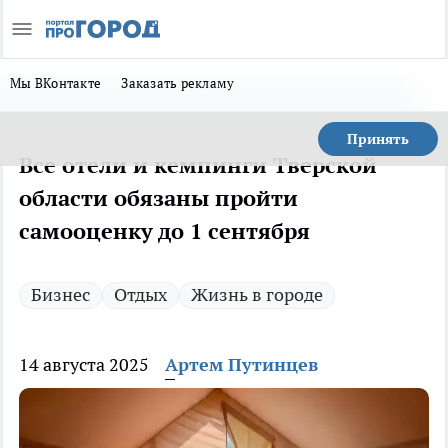
Мы ВКонтакте
Заказать рекламу
Принять
Все отели и кемпинги Тверской
области обязаны пройти
самооценку до 1 сентября
Бизнес
Отдых
Жизнь в городе
14 августа 2025
Артем Путинцев