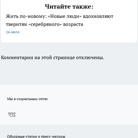
Читайте также:
Жить по-новому: «Новые люди» вдохновляют
тверитян «серебряного» возраста
24 июля
Комментарии на этой странице отключены.
Мы в социальных сетях
Обзорные статьи и пресс-релизы