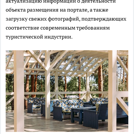
актуализацию информации о деятельности
объекта размещения на портале, а также
загрузку свежих фотографий, подтверждающих
соответствие современным требованиям
туристической индустрии.