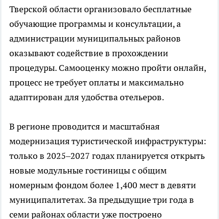
Тверской области организовало бесплатные
обучающие программы и консультации, а
администрации муниципальных районов
оказывают содействие в прохождении
процедуры. Самооценку можно пройти онлайн,
процесс не требует оплаты и максимально
адаптирован для удобства отельеров.
В регионе проводится и масштабная
модернизация туристической инфраструктуры:
только в 2025–2027 годах планируется открыть
новые модульные гостиницы с общим
номерным фондом более 1,400 мест в девяти
муниципалитетах. За предыдущие три года в
семи районах области уже построено