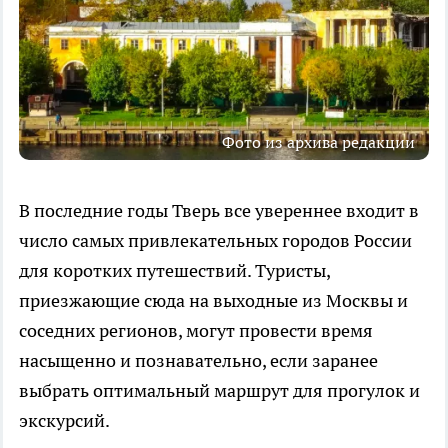
Фото из архива редакции
В последние годы Тверь все увереннее входит в
число самых привлекательных городов России
для коротких путешествий. Туристы,
приезжающие сюда на выходные из Москвы и
соседних регионов, могут провести время
насыщенно и познавательно, если заранее
выбрать оптимальный маршрут для прогулок и
экскурсий.