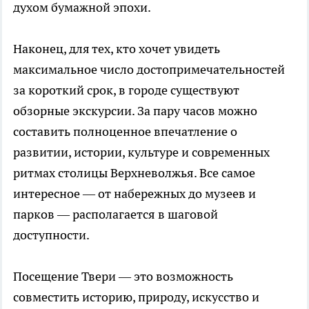
духом бумажной эпохи.
Наконец, для тех, кто хочет увидеть
максимальное число достопримечательностей
за короткий срок, в городе существуют
обзорные экскурсии. За пару часов можно
составить полноценное впечатление о
развитии, истории, культуре и современных
ритмах столицы Верхневолжья. Все самое
интересное — от набережных до музеев и
парков — располагается в шаговой
доступности.
Посещение Твери — это возможность
совместить историю, природу, искусство и