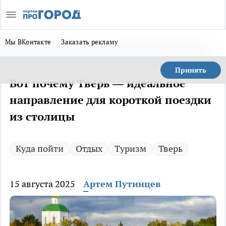
Мы ВКонтакте
Заказать рекламу
Принять
Вот почему Тверь — идеальное
направление для короткой поездки
из столицы
Куда пойти
Отдых
Туризм
Тверь
15 августа 2025
Артем Путинцев