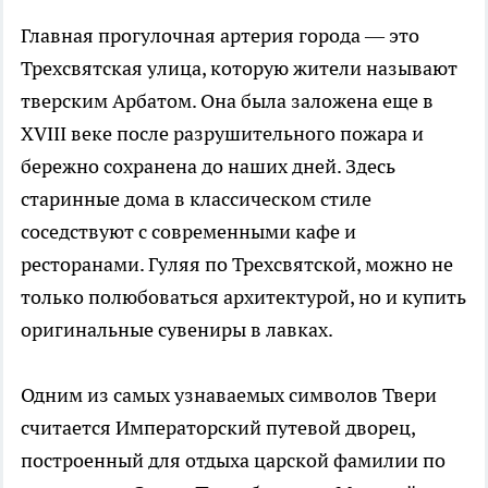
Главная прогулочная артерия города — это
Трехсвятская улица, которую жители называют
тверским Арбатом. Она была заложена еще в
XVIII веке после разрушительного пожара и
бережно сохранена до наших дней. Здесь
старинные дома в классическом стиле
соседствуют с современными кафе и
ресторанами. Гуляя по Трехсвятской, можно не
только полюбоваться архитектурой, но и купить
оригинальные сувениры в лавках.
Одним из самых узнаваемых символов Твери
считается Императорский путевой дворец,
построенный для отдыха царской фамилии по