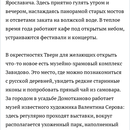
Ярославича. Здесь приятно гулять утром и
вечером, наслаждаясь панорамой старых мостов
и отсветами заката на волжской воде. В теплое
время года работают кафе под открытым небом,
устраиваются фестивали и концерты.
В окрестностях Твери для желающих открыть
что-то новое есть музейно-храмовый комплекс
Завидово. Это место, где можно познакомиться
с русской деревней, увидеть редкие старинные
иконы и попробовать пряный чай из самовара.
За городом в усадьбе Домотканово работает
музей известного художника Валентина Серова:
здесь регулярно проходят выставки, вокруг
располагается ухоженный парк, наполненный