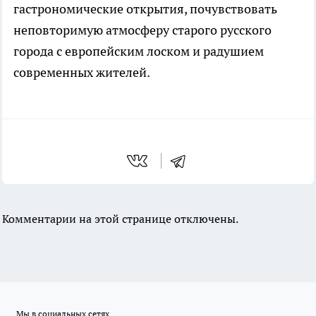
гастрономические открытия, почувствовать
неповторимую атмосферу старого русского
города с европейским лоском и радушием
современных жителей.
Комментарии на этой странице отключены.
Мы в социальных сетях