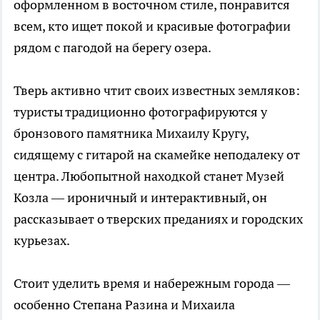
оформленном в восточном стиле, понравится
всем, кто ищет покой и красивые фотографии
рядом с пагодой на берегу озера.
Тверь активно чтит своих известных земляков:
туристы традиционно фотографируются у
бронзового памятника Михаилу Кругу,
сидящему с гитарой на скамейке неподалеку от
центра. Любопытной находкой станет Музей
Козла — ироничный и интерактивный, он
рассказывает о тверских преданиях и городских
курьезах.
Стоит уделить время и набережным города —
особенно Степана Разина и Михаила