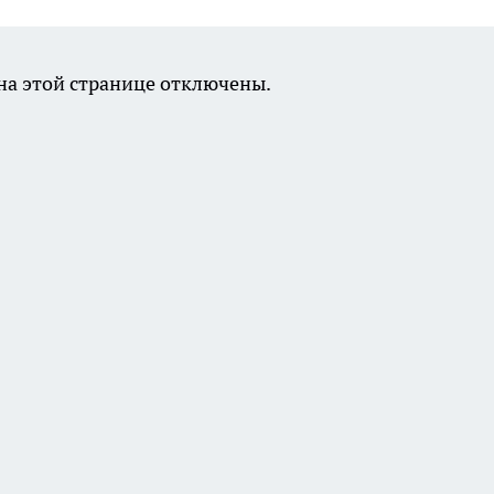
а этой странице отключены.