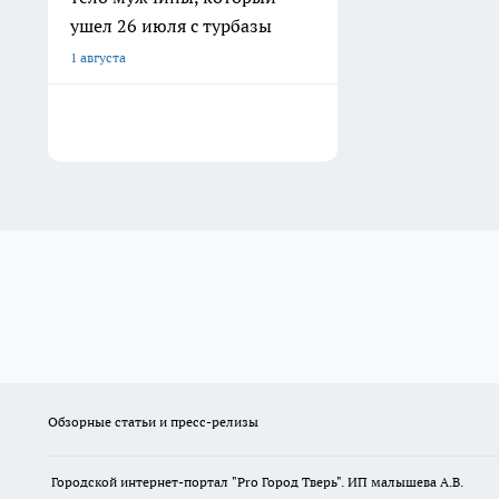
ушел 26 июля с турбазы
1 августа
Обзорные статьи и пресс-релизы
Городской интернет-портал "Pro Город Тверь". ИП малышева А.В.