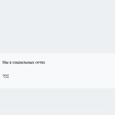
Мы в социальных сетях