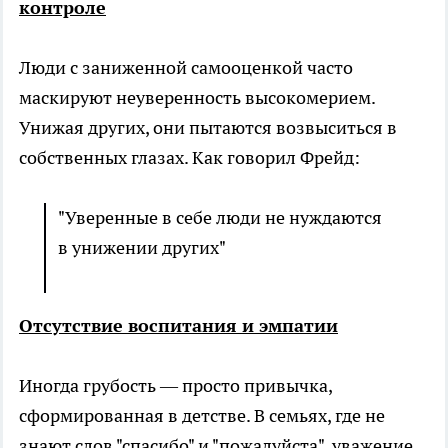
контроле
Люди с заниженной самооценкой часто
маскируют неуверенность высокомерием.
Унижая других, они пытаются возвыситься в
собственных глазах. Как говорил Фрейд:
"Уверенные в себе люди не нуждаются
в унижении других"
Отсутствие воспитания и эмпатии
Иногда грубость — просто привычка,
сформированная в детстве. В семьях, где не
знают слов "спасибо" и "пожалуйста", уважение