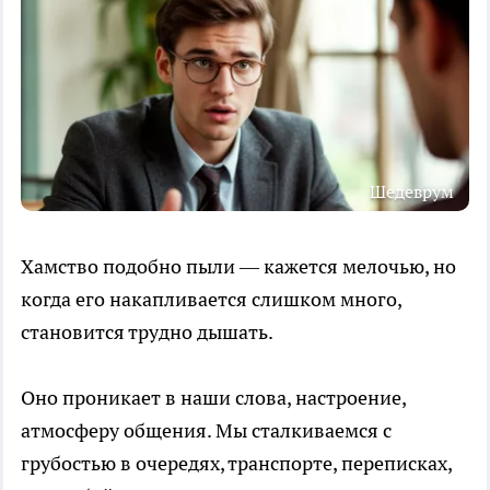
Шедеврум
Хамство подобно пыли — кажется мелочью, но
когда его накапливается слишком много,
становится трудно дышать.
Оно проникает в наши слова, настроение,
атмосферу общения. Мы сталкиваемся с
грубостью в очередях, транспорте, переписках,