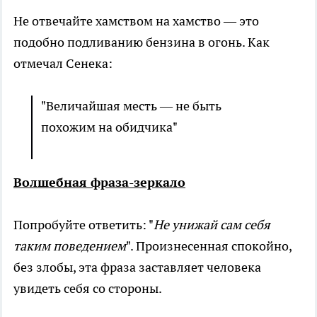
Не отвечайте хамством на хамство — это
подобно подливанию бензина в огонь. Как
отмечал Сенека:
"Величайшая месть — не быть
похожим на обидчика"
Волшебная фраза-зеркало
Попробуйте ответить: "
Не унижай сам себя
таким поведением
". Произнесенная спокойно,
без злобы, эта фраза заставляет человека
увидеть себя со стороны.