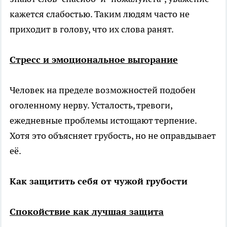
кажется слабостью. Таким людям часто не
приходит в голову, что их слова ранят.
Стресс и эмоциональное выгорание
Человек на пределе возможностей подобен
оголенному нерву. Усталость, тревоги,
ежедневные проблемы истощают терпение.
Хотя это объясняет грубость, но не оправдывает
её.
Как защитить себя от чужой грубости
Спокойствие как лучшая защита