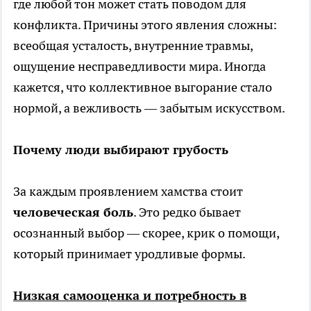
где любой тон может стать поводом для
конфликта. Причины этого явления сложны:
всеобщая усталость, внутренние травмы,
ощущение несправедливости мира. Иногда
кажется, что коллективное выгорание стало
нормой, а вежливость — забытым искусством.
Почему люди выбирают грубость
За каждым проявлением хамства стоит
человеческая боль
. Это редко бывает
осознанный выбор — скорее, крик о помощи,
который принимает уродливые формы.
Низкая самооценка и потребность в