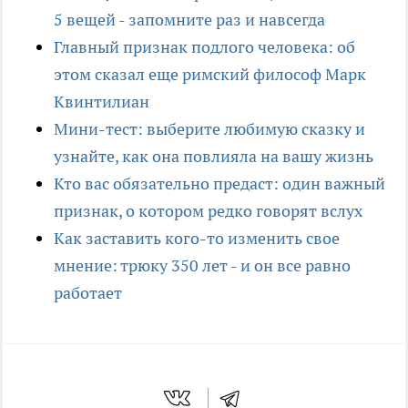
5 вещей - запомните раз и навсегда
Главный признак подлого человека: об
этом сказал еще римский философ Марк
Квинтилиан
Мини-тест: выберите любимую сказку и
узнайте, как она повлияла на вашу жизнь
Кто вас обязательно предаст: один важный
признак, о котором редко говорят вслух
Как заставить кого-то изменить свое
мнение: трюку 350 лет - и он все равно
работает