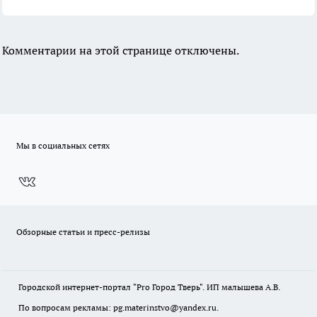
Комментарии на этой странице отключены.
Мы в социальных сетях
Обзорные статьи и пресс-релизы
Городской интернет-портал "Pro Город Тверь". ИП малышева А.В.
По вопросам рекламы: pg.materinstvo@yandex.ru.