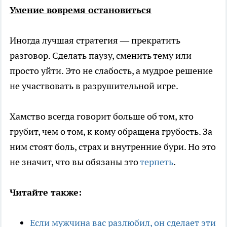
Умение вовремя остановиться
Иногда лучшая стратегия — прекратить
разговор. Сделать паузу, сменить тему или
просто уйти. Это не слабость, а мудрое решение
не участвовать в разрушительной игре.
Хамство всегда говорит больше об том, кто
грубит, чем о том, к кому обращена грубость. За
ним стоят боль, страх и внутренние бури. Но это
не значит, что вы обязаны это
терпеть
.
Читайте также:
Если мужчина вас разлюбил, он сделает эти