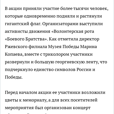
В акции приняли участие более тысячи человек,
которые одновременно подняли и растянули
гигантский флаг. Организаторами выступили
активисты движения «Волонтерская рота
«Боевого Братства». Как отметила директор
Ржевского филиала Музея Победы Марина
Копаева, вместе с триколором участники
развернули и большую георгиевскую ленту, что
подчеркнуло единство символов России и
Победы.
Перед началом акции ее участники возложили
цветы к мемориалу, а для всех посетителей
мероприятия был организован концерт