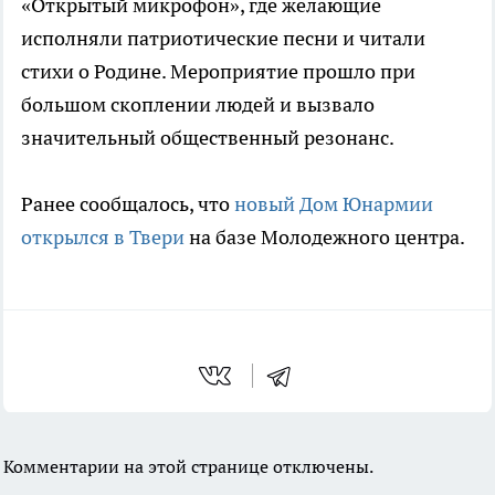
«Открытый микрофон», где желающие
исполняли патриотические песни и читали
стихи о Родине. Мероприятие прошло при
большом скоплении людей и вызвало
значительный общественный резонанс.
Ранее сообщалось, что
новый Дом Юнармии
открылся в Твери
на базе Молодежного центра.
Комментарии на этой странице отключены.