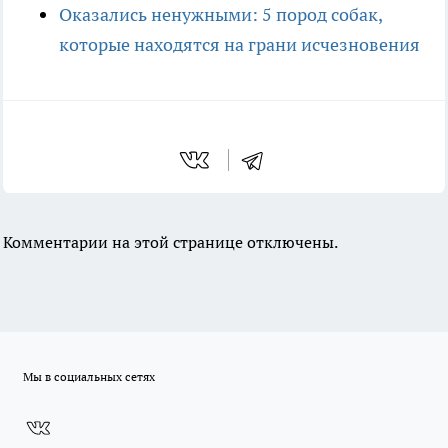
Оказались ненужными: 5 пород собак,
которые находятся на грани исчезновения
Комментарии на этой странице отключены.
Мы в социальных сетях