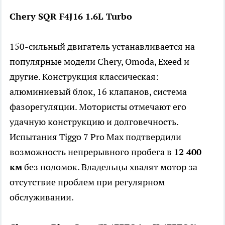
Chery SQR F4J16 1.6L Turbo
150-сильный двигатель устанавливается на
популярные модели Chery, Omoda, Exeed и
другие. Конструкция классическая:
алюминиевый блок, 16 клапанов, система
фазорегуляции. Мотористы отмечают его
удачную конструкцию и долговечность.
Испытания Tiggo 7 Pro Max подтвердили
возможность непрерывного пробега в
12 400
км
без поломок. Владельцы хвалят мотор за
отсутствие проблем при регулярном
обслуживании.