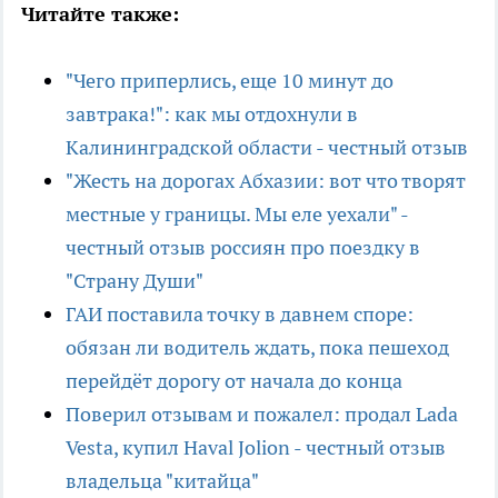
Читайте также:
"Чего приперлись, еще 10 минут до
завтрака!": как мы отдохнули в
Калининградской области - честный отзыв
"Жесть на дорогах Абхазии: вот что творят
местные у границы. Мы еле уехали" -
честный отзыв россиян про поездку в
"Страну Души"
ГАИ поставила точку в давнем споре:
обязан ли водитель ждать, пока пешеход
перейдёт дорогу от начала до конца
Поверил отзывам и пожалел: продал Lada
Vesta, купил Haval Jolion - честный отзыв
владельца "китайца"