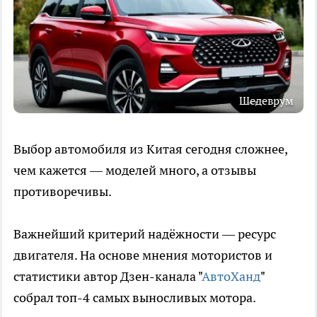
Шедеврум
Выбор автомобиля из Китая сегодня сложнее,
чем кажется — моделей много, а отзывы
противоречивы.
Важнейший критерий надёжности — ресурс
двигателя. На основе мнения мотористов и
статистики автор Дзен-канала "
АвтоХанд
"
собрал топ-4 самых выносливых мотора.