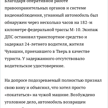
Благодаря оперативной работе
правоохранительных органов и системе
видеонаблюдения, угнанный автомобиль был
обнаружен через несколько часов на 182-м
километре федеральной трассы М-10. Экипаж
ДПС остановил транспортное средство и
задержал 24-летнего водителя, жителя
Чувашии, приехавшего в Тверь в качестве
туриста. У задержанного отсутствовало
водительское удостоверение.
На допросе подозреваемый полностью признал
свою вину и объяснил, что хотел просто
«покататься» на чужой машине. Возбуждено
уголовное дело, автомобиль возвращен