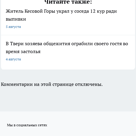
Читайте также:
Житель Кесовой Горы украл у соседа 12 кур ради
выпивки
5 августа
В Твери хозяева общежития ограбили своего гостя во
время застолья
4 августа
Комментарии на этой странице отключены.
Мы в социальных сетях