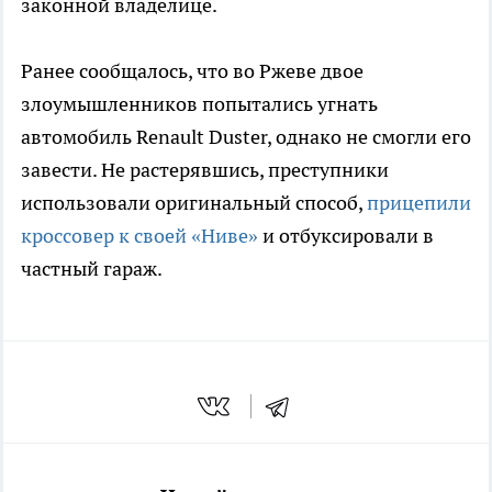
законной владелице.
Ранее сообщалось, что во Ржеве двое
злоумышленников попытались угнать
автомобиль Renault Duster, однако не смогли его
завести. Не растерявшись, преступники
использовали оригинальный способ,
прицепили
кроссовер к своей «Ниве»
и отбуксировали в
частный гараж.