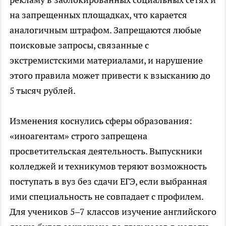
на запрещенных площадках, что карается
аналогичным штрафом. Запрещаются любые
поисковые запросы, связанные с
экстремистскими материалами, и нарушение
этого правила может привести к взысканию до
5 тысяч рублей.
Изменения коснулись сферы образования:
«иноагентам» строго запрещена
просветительская деятельность. Выпускники
колледжей и техникумов теряют возможность
поступать в вуз без сдачи ЕГЭ, если выбранная
ими специальность не совпадает с профилем.
Для учеников 5–7 классов изучение английского