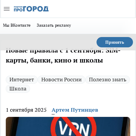
Мы ВКонтакте
Заказать рекламу
Принять
Новые правила с 1 сентября: SIM-
карты, банки, кино и школы
Интернет
Новости России
Полезно знать
Школа
1 сентября 2025
Артем Путинцев