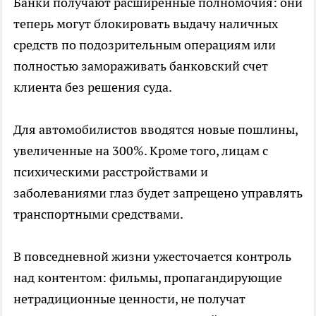
Банки получают расширенные полномочия: они
теперь могут блокировать выдачу наличных
средств по подозрительным операциям или
полностью замораживать банковский счет
клиента без решения суда.
Для автомобилистов вводятся новые пошлины,
увеличенные на 300%. Кроме того, лицам с
психическими расстройствами и
заболеваниями глаз будет запрещено управлять
транспортными средствами.
В повседневной жизни ужесточается контроль
над контентом: фильмы, пропагандирующие
нетрадиционные ценности, не получат