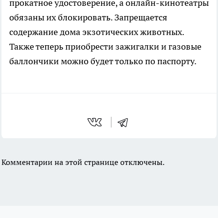
прокатное удостоверение, а онлайн-кинотеатры
обязаны их блокировать. Запрещается
содержание дома экзотических животных.
Также теперь приобрести зажигалки и газовые
баллончики можно будет только по паспорту.
Комментарии на этой странице отключены.