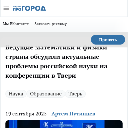
Мы ВКонтакте
Заказать рекламу
Принять
Ведущие математики и физики
страны обсудили актуальные
проблемы российской науки на
конференции в Твери
Наука
Образование
Тверь
19 сентября 2025
Артем Путинцев