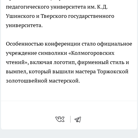
педагогического университета им. К.Д.
Ушинского и Тверского государственного
университета.
Особенностью конференции стало официальное
учреждение символики «Колмогоровских
чтений», включая логотип, фирменный стиль и
вымпел, который вышили мастера Торжокской
золотошвейной мастерской.