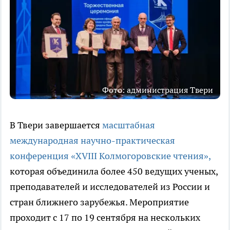
Фото: администрация Твери
В Твери завершается
масштабная
международная научно-практическая
конференция «XVIII Колмогоровские чтения»,
которая объединила более 450 ведущих ученых,
преподавателей и исследователей из России и
стран ближнего зарубежья. Мероприятие
проходит с 17 по 19 сентября на нескольких