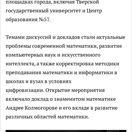
площадках города, включая Тверской
государственный университет и Центр
образования №57
.
Темами дискуссий и докладов стали актуальные
проблемы современной математики, развитие
компьютерных наук и искусственного
интеллекта, а также корректировка методики
преподавания математики и информатики в
школах и вузах в условиях
цифровизации. Открытие мероприятия
включало доклад о знаменитом математике
Андрее Колмогорове и его вкладе в развитие
различных областей математики
.