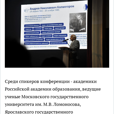
Среди спикеров конференции - академики
Российской академии образования, ведущие
ученые Московского государственного
университета им. М.В. Ломоносова,
Ярославского государственного