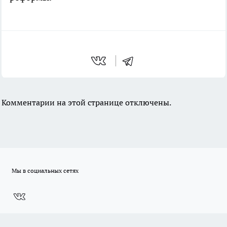
Комментарии на этой странице отключены.
Мы в социальных сетях