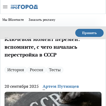
Мы ВКонтакте
Заказать рекламу
Принять
Ключевой момент перемен:
вспомните, с чего началась
перестройка в СССР
История
Россия
Тесты
20 сентября 2025
Артем Путинцев