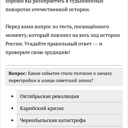
хорошо вы разбираетесь в судьбоносных
поворотах отечественной истории.
Перед вами вопрос из теста, посвящённого
моменту, который повлиял на весь ход истории
России. Угадайте правильный ответ — и
проверьте свою эрудицию!
Вопрос:
Какое событие стало толчком к началу
перестройки и конца советской эпохи?
Октябрьская революция
Карибский кризис
Чернобыльская катастрофа