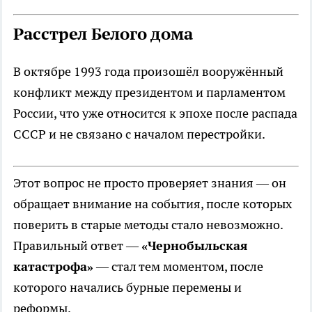
Расстрел Белого дома
В октябре 1993 года произошёл вооружённый
конфликт между президентом и парламентом
России, что уже относится к эпохе после распада
СССР и не связано с началом перестройки.
Этот вопрос не просто проверяет знания — он
обращает внимание на события, после которых
поверить в старые методы стало невозможно.
Правильный ответ —
«Чернобыльская
катастрофа»
— стал тем моментом, после
которого начались бурные перемены и
реформы.