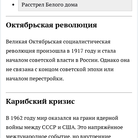
Расстрел Белого дома
Октябрьская революция
Великая Октябрьская социалистическая
революция произошла в 1917 году и стала
началом советской власти в России. Однако она
не связана с концом советской эпохи или
началом перестройки.
Карибский кризис
В 1962 году мир оказался на грани ядерной
войны между СССР и США. Это напряжённое
международное событие, но внутренние