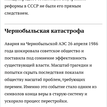
реформы в СССР не были его прямым
следствием.
Чернобыльская катастрофа
Авария на Чернобыльской АЭС 26 апреля 1986
года шокировала советское общество и
поставила под сомнение эффективность
существующей власти. Масштаб трагедии и
попытки скрыть последствия показали
обществу масштаб проблем, требующих
перемен. Именно это событие стало одним из
символов конца веры в старую систему и
ускорило процесс перестройки.