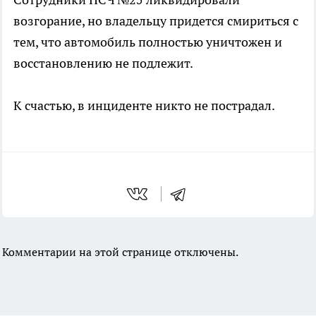
возгорание, но владельцу придется смириться с
тем, что автомобиль полностью уничтожен и
восстановлению не подлежит.
К счастью, в инциденте никто не пострадал.
Комментарии на этой странице отключены.