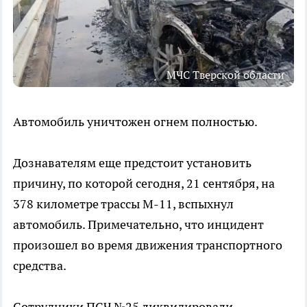
МЧС Тверской области
Автомобиль уничтожен огнем полностью.
Дознавателям еще предстоит установить
причину, по которой сегодня, 21 сентября, на
378 километре трассы М-11, вспыхнул
автомобиль. Примечательно, что инцидент
произошел во время движения транспортного
средства.
Сотрудники ПСЧ №25 ликвидировали