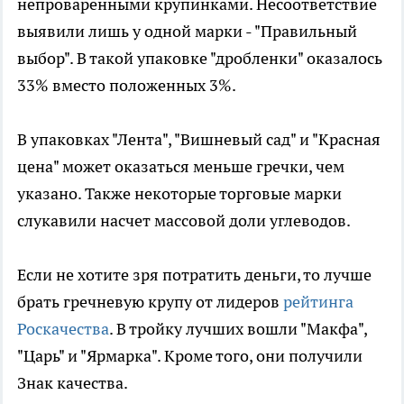
непроваренными крупинками. Несоответствие
выявили лишь у одной марки - "Правильный
выбор". В такой упаковке "дробленки" оказалось
33% вместо положенных 3%.
В упаковках "Лента", "Вишневый сад" и "Красная
цена" может оказаться меньше гречки, чем
указано. Также некоторые торговые марки
слукавили насчет массовой доли углеводов.
Если не хотите зря потратить деньги, то лучше
брать гречневую крупу от лидеров
рейтинга
Роскачества
. В тройку лучших вошли "Макфа",
"Царь" и "Ярмарка". Кроме того, они получили
Знак качества.