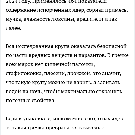
2024 году. Применялось 464 показателя:
содержание испорченных ядер, сорная примесь,
мучка, влажность, токсины, вредители и так
далее.
Вся исследованная крупа оказалась безопасной
по части вредных веществ и паразитов. В гречке
всех марок нет кишечной палочки,
стафилококка, плесени, дрожжей. это значит,
что такую крупу можно не варить, а заливать
водой на ночь, чтобы максимально сохранить
полезные свойства.
Если в упаковке слишком много колотых ядер,
то такая гречка превратится в кисель с