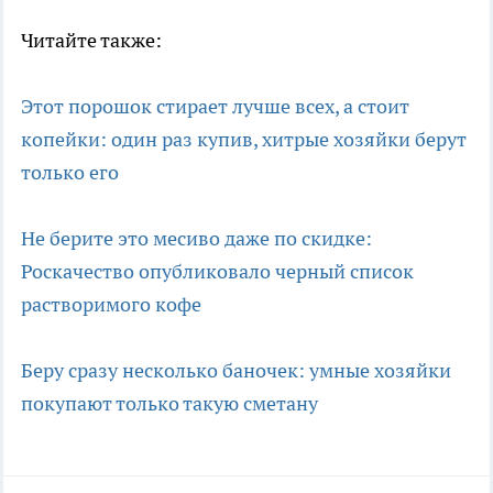
Читайте также:
Этот порошок стирает лучше всех, а стоит
копейки: один раз купив, хитрые хозяйки берут
только его
Не берите это месиво даже по скидке:
Роскачество опубликовало черный список
растворимого кофе
Беру сразу несколько баночек: умные хозяйки
покупают только такую сметану