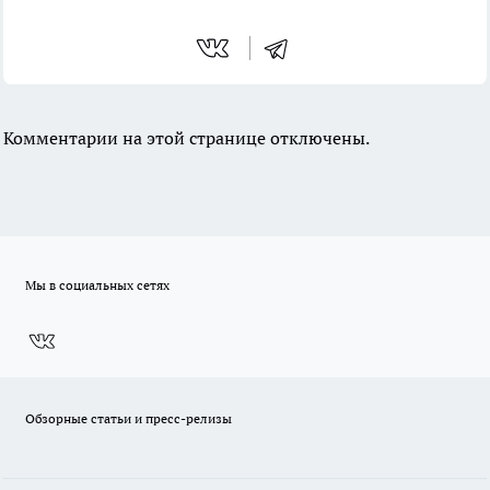
Комментарии на этой странице отключены.
Мы в социальных сетях
Обзорные статьи и пресс-релизы