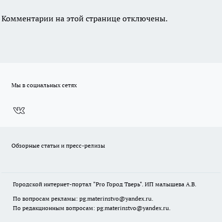
Комментарии на этой странице отключены.
Мы в социальных сетях
Обзорные статьи и пресс-релизы
Городской интернет-портал "Pro Город Тверь". ИП малышева А.В.
По вопросам рекламы: pg.materinstvo@yandex.ru.
По редакционным вопросам: pg.materinstvo@yandex.ru.