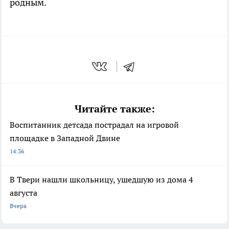
родным.
Читайте также:
Воспитанник детсада пострадал на игровой
площадке в Западной Двине
14:36
В Твери нашли школьницу, ушедшую из дома 4
августа
Вчера