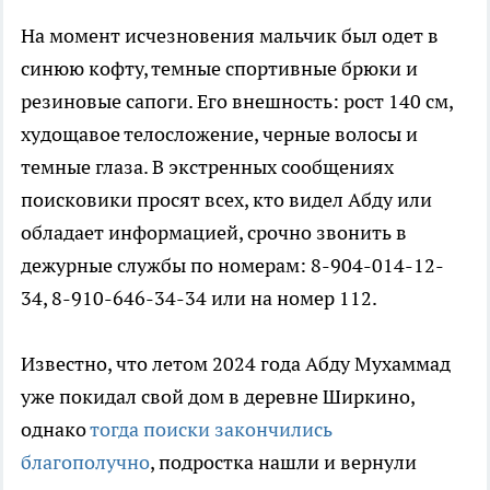
На момент исчезновения мальчик был одет в
синюю кофту, темные спортивные брюки и
резиновые сапоги. Его внешность: рост 140 см,
худощавое телосложение, черные волосы и
темные глаза. В экстренных сообщениях
поисковики просят всех, кто видел Абду или
обладает информацией, срочно звонить в
дежурные службы по номерам: 8-904-014-12-
34, 8-910-646-34-34 или на номер 112.
Известно, что летом 2024 года Абду Мухаммад
уже покидал свой дом в деревне Ширкино,
однако
тогда поиски закончились
благополучно
, подростка нашли и вернули