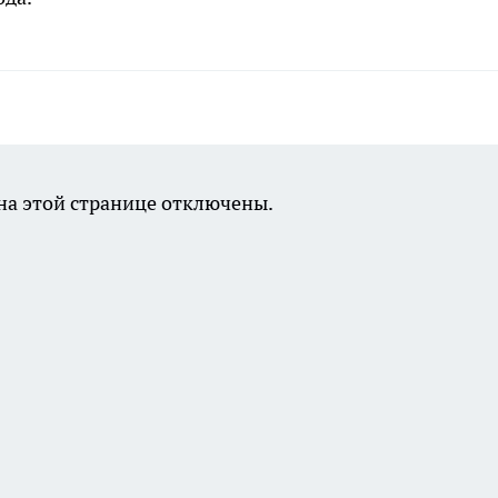
а этой странице отключены.