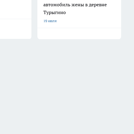
автомобиль жены в деревне
Турыгино
19 июля