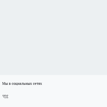
Мы в социальных сетях