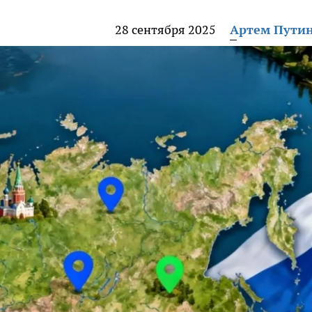
28 сентября 2025
Артем Пути