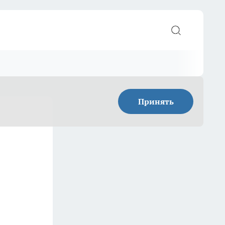
Принять