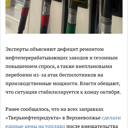
Эксперты объясняют дефицит ремонтом
нефтеперерабатывающих заводов и сезонным
повышением спроса, а также внеплановыми
перебоями из-за атак беспилотников на
производственные мощности. Власти обещают,
что ситуация стабилизируется к концу октября.
Ранее сообщалось, что на всех заправках
«Тверьнефтепродукта» в Верхневолжье
сделали
единые цены на топливо
после вмешательства