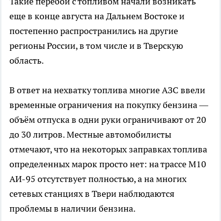
Такие перебои с топливом начали возникать
еще в конце августа на Дальнем Востоке и
постепенно распространились на другие
регионы России, в том числе и в Тверскую
область.
В ответ на нехватку топлива многие АЗС ввели
временные ограничения на покупку бензина —
объём отпуска в одни руки ограничивают от 20
до 30 литров. Местные автомобилисты
отмечают, что на некоторых заправках топлива
определенных марок просто нет: на трассе М10
АИ-95 отсутствует полностью, а на многих
сетевых станциях в Твери наблюдаются
проблемы в наличии бензина.