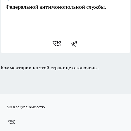
Федеральной антимонопольной службы.
Комментарии на этой странице отключены.
Мы в социальных сетях