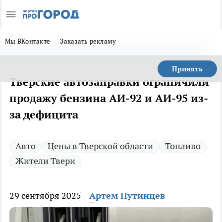
Мы ВКонтакте
Заказать рекламу
Принять
Тверские автозаправки ограничили
продажу бензина АИ-92 и АИ-95 из-
за дефицита
Авто
Цены в Тверской области
Топливо
Жители Твери
29 сентября 2025
Артем Путинцев