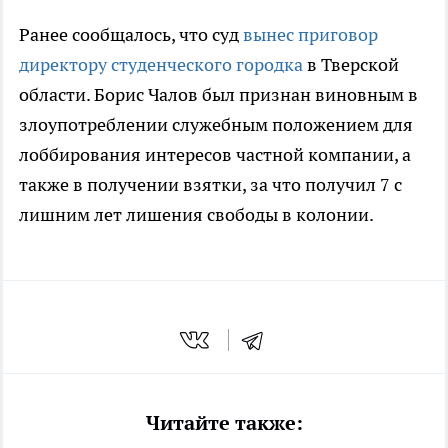
Ранее сообщалось, что суд
вынес приговор
директору студенческого городка
в Тверской
области. Борис Чалов был признан виновным в
злоупотреблении служебным положением для
лоббирования интересов частной компании, а
также в получении взятки, за что получил 7 с
лишним лет лишения свободы в колонии.
Читайте также: