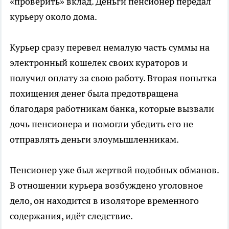
«проверить» вклад. Деньги пенсионер передал
курьеру около дома.
Курьер сразу перевел немалую часть суммы на
электронный кошелек своих кураторов и
получил оплату за свою работу. Вторая попытка
похищения денег была предотвращена
благодаря работникам банка, которые вызвали
дочь пенсионера и помогли убедить его не
отправлять деньги злоумышленникам.
Пенсионер уже был жертвой подобных обманов.
В отношении курьера возбуждено уголовное
дело, он находится в изоляторе временного
содержания, идёт следствие.