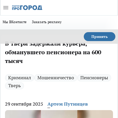
Мы ВКонтакте
Заказать рекламу
Принять
В Твери задержали курьера,
обманувшего пенсионера на 600
тысяч
Криминал
Мошенничество
Пенсионеры
Тверь
29 сентября 2025
Артем Путинцев