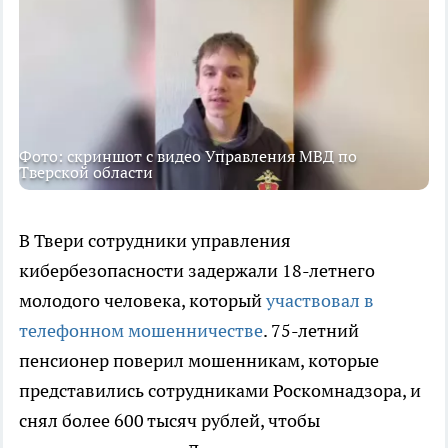
Фото: скриншот с видео Управления МВД по
Тверской области
В Твери сотрудники управления
кибербезопасности задержали 18-летнего
молодого человека, который
участвовал в
телефонном мошенничестве
. 75-летний
пенсионер поверил мошенникам, которые
представились сотрудниками Роскомнадзора, и
снял более 600 тысяч рублей, чтобы