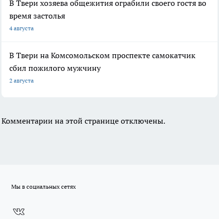
В Твери хозяева общежития ограбили своего гостя во
время застолья
4 августа
В Твери на Комсомольском проспекте самокатчик
сбил пожилого мужчину
2 августа
Комментарии на этой странице отключены.
Мы в социальных сетях