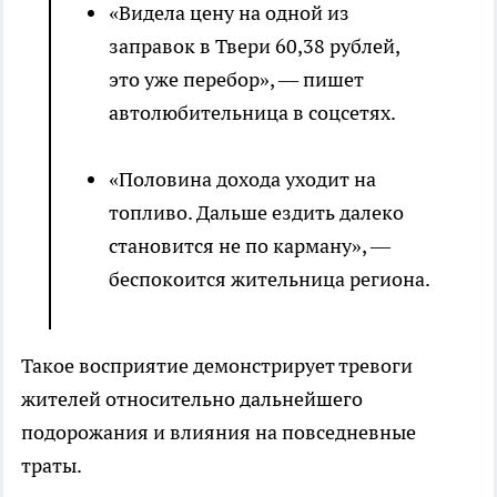
«Видела цену на одной из
заправок в Твери 60,38 рублей,
это уже перебор», — пишет
автолюбительница в соцсетях.
«Половина дохода уходит на
топливо. Дальше ездить далеко
становится не по карману», —
беспокоится жительница региона.
Такое восприятие демонстрирует тревоги
жителей относительно дальнейшего
подорожания и влияния на повседневные
траты.