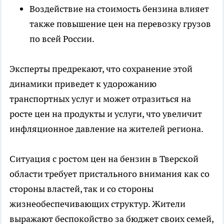
Воздействие на стоимость бензина влияет
также повышение цен на перевозку грузов
по всей России.
Эксперты предрекают, что сохранение этой
динамики приведет к удорожанию
транспортных услуг и может отразиться на
росте цен на продукты и услуги, что увеличит
инфляционное давление на жителей региона.
Ситуация с ростом цен на бензин в Тверской
области требует пристального внимания как со
стороны властей, так и со стороны
жизнеобеспечивающих структур. Жители
выражают беспокойство за бюджет своих семей,