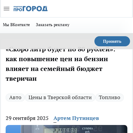
Мы ВКонтакте
Заказать рекламу
Принять
«Скоро литр будет по 80 рублей»:
как повышение цен на бензин
влияет на семейный бюджет
тверичан
Авто
Цены в Тверской области
Топливо
29 сентября 2025
Артем Путинцев