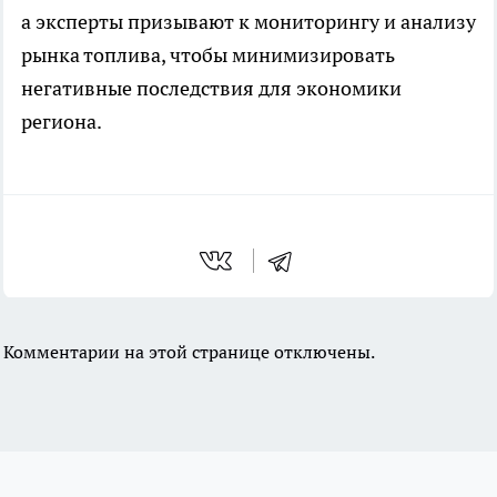
а эксперты призывают к мониторингу и анализу
рынка топлива, чтобы минимизировать
негативные последствия для экономики
региона.
Комментарии на этой странице отключены.