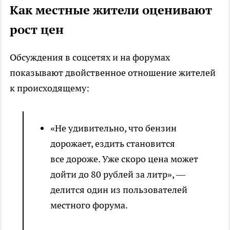
Как местные жители оценивают
рост цен
Обсуждения в соцсетях и на форумах
показывают двойственное отношение жителей
к происходящему:
«Не удивительно, что бензин
дорожает, ездить становится
все дороже. Уже скоро цена может
дойти до 80 рублей за литр», —
делится один из пользователей
местного форума.