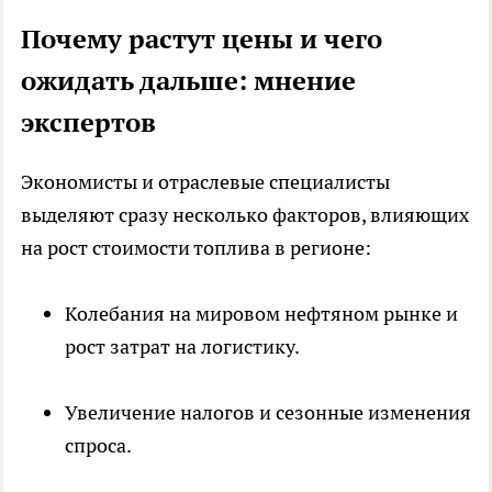
Почему растут цены и чего
ожидать дальше: мнение
экспертов
Экономисты и отраслевые специалисты
выделяют сразу несколько факторов, влияющих
на рост стоимости топлива в регионе:
Колебания на мировом нефтяном рынке и
рост затрат на логистику.
Увеличение налогов и сезонные изменения
спроса.