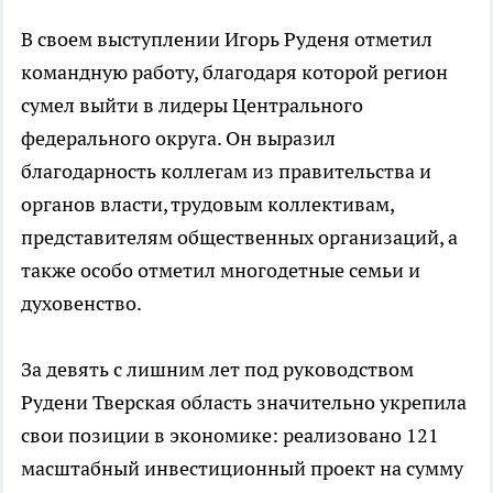
В своем выступлении Игорь Руденя отметил
командную работу, благодаря которой регион
сумел выйти в лидеры Центрального
федерального округа. Он выразил
благодарность коллегам из правительства и
органов власти, трудовым коллективам,
представителям общественных организаций, а
также особо отметил многодетные семьи и
духовенство.
За девять с лишним лет под руководством
Рудени Тверская область значительно укрепила
свои позиции в экономике: реализовано 121
масштабный инвестиционный проект на сумму