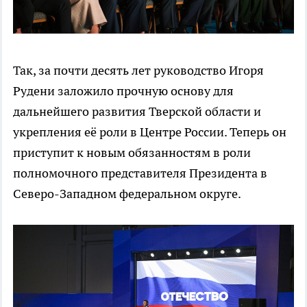
Так, за почти десять лет руководство Игоря
Рудени заложило прочную основу для
дальнейшего развития Тверской области и
укрепления её роли в Центре России. Теперь он
приступит к новым обязанностям в роли
полномочного представителя Президента в
Северо-Западном федеральном округе.