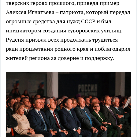
тверских героях прошлого, приведя пример
Алексея Игнатьева – патриота, который передал
огромные средства для нужд СССР и был
инициатором создания суворовских училищ.
Руденя призвал всех продолжать трудиться
ради процветания родного края и поблагодарил
жителей региона за доверие и поддержку.