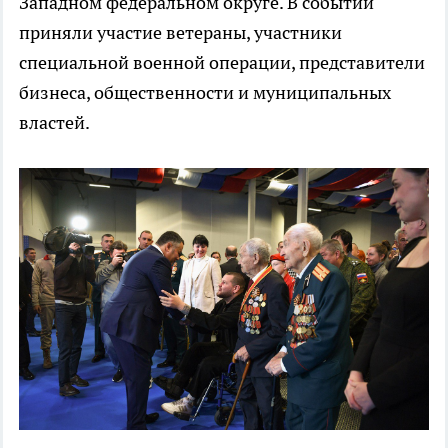
Западном федеральном округе. В событии
приняли участие ветераны, участники
специальной военной операции, представители
бизнеса, общественности и муниципальных
властей.