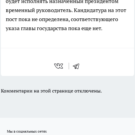
будет исполнять назначенный президентом
временный руководитель. Кандидатура на этот
пост пока не определена, соответствующего
указа главы государства пока еще нет.
Комментарии на этой странице отключены.
Мы в социальных сетях