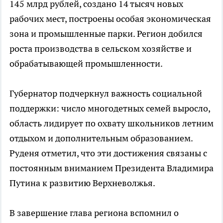
145 млрд рублей, создано 14 тысяч новых
рабочих мест, построены особая экономическая
зона и промышленные парки. Регион добился
роста производства в сельском хозяйстве и
обрабатывающей промышленности.
Губернатор подчеркнул важность социальной
поддержки: число многодетных семей выросло,
область лидирует по охвату школьников летним
отдыхом и дополнительным образованием.
Руденя отметил, что эти достижения связаны с
постоянным вниманием Президента Владимира
Путина к развитию Верхневолжья.
В завершение глава региона вспомнил о