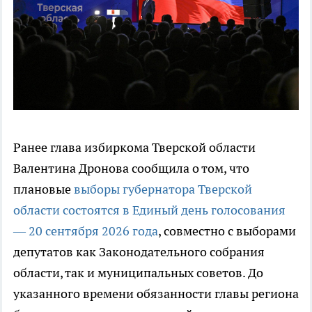
Ранее глава избиркома Тверской области
Валентина Дронова сообщила о том, что
плановые
выборы губернатора Тверской
области состоятся в Единый день голосования
— 20 сентября 2026 года
, совместно с выборами
депутатов как Законодательного собрания
области, так и муниципальных советов.
До
указанного времени обязанности главы региона