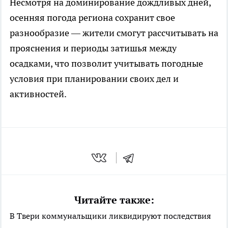
Несмотря на доминирование дождливых дней,
осенняя погода региона сохранит свое
разнообразие — жители смогут рассчитывать на
прояснения и периоды затишья между
осадками, что позволит учитывать погодные
условия при планировании своих дел и
активностей.
Читайте также:
В Твери коммунальщики ликвидируют последствия