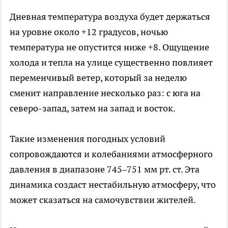
Дневная температура воздуха будет держаться
на уровне около +12 градусов, ночью
температура не опустится ниже +8. Ощущение
холода и тепла на улице существенно повлияет
переменчивый ветер, который за неделю
сменит направление несколько раз: с юга на
северо-запад, затем на запад и восток.
Такие изменения погодных условий
сопровождаются и колебаниями атмосферного
давления в диапазоне 745–751 мм рт. ст. Эта
динамика создаст нестабильную атмосферу, что
может сказаться на самочувствии жителей.