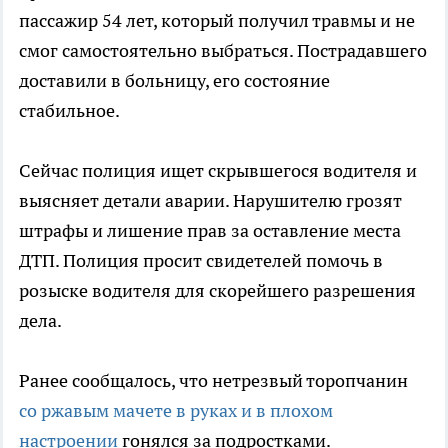
пассажир 54 лет, который получил травмы и не
смог самостоятельно выбраться. Пострадавшего
доставили в больницу, его состояние
стабильное.
Сейчас полиция ищет скрывшегося водителя и
выясняет детали аварии. Нарушителю грозят
штрафы и лишение прав за оставление места
ДТП. Полиция просит свидетелей помочь в
розыске водителя для скорейшего разрешения
дела.
Ранее сообщалось, что нетрезвый торопчанин
со ржавым мачете в руках и в плохом
настроении
гонялся за подростками.