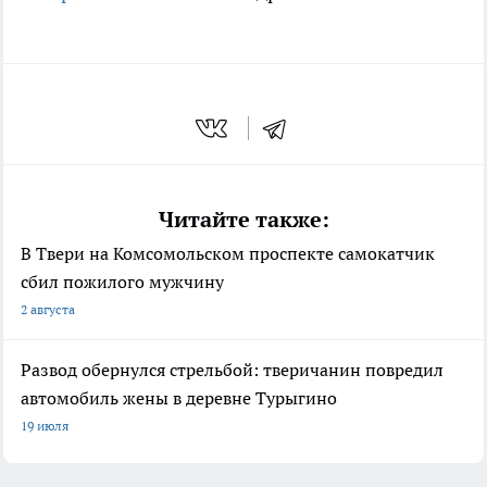
Читайте также:
В Твери на Комсомольском проспекте самокатчик
сбил пожилого мужчину
2 августа
Развод обернулся стрельбой: тверичанин повредил
автомобиль жены в деревне Турыгино
19 июля