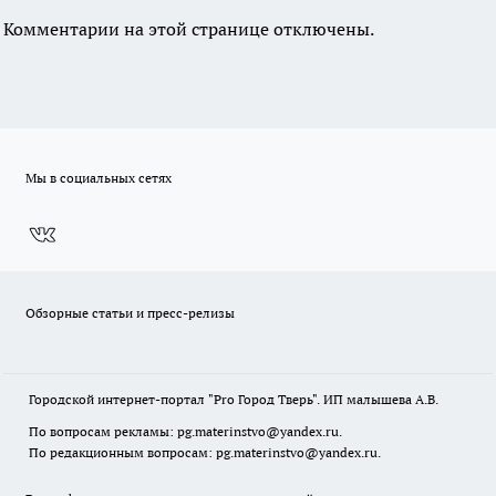
Комментарии на этой странице отключены.
Мы в социальных сетях
Обзорные статьи и пресс-релизы
Городской интернет-портал "Pro Город Тверь". ИП малышева А.В.
По вопросам рекламы: pg.materinstvo@yandex.ru.
По редакционным вопросам: pg.materinstvo@yandex.ru.