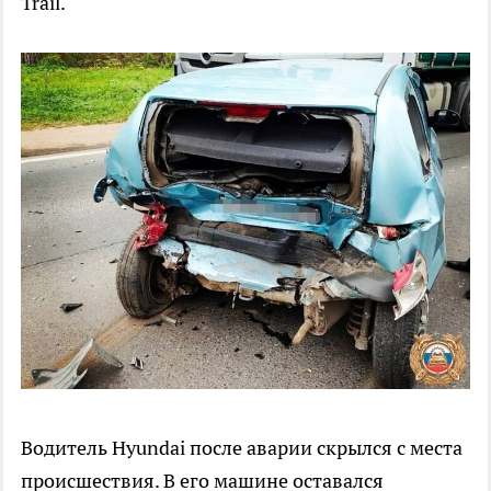
Trail.
Водитель Hyundai после аварии скрылся с места
происшествия. В его машине оставался