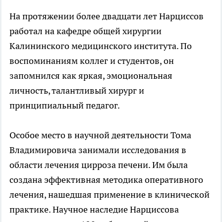
На протяжении более двадцати лет Нарциссов
работал на кафедре общей хирургии
Калининского медицинского института. По
воспоминаниям коллег и студентов, он
запомнился как яркая, эмоциональная
личность, талантливый хирург и
принципиальный педагог.
Особое место в научной деятельности Тома
Владимировича занимали исследования в
области лечения цирроза печени. Им была
создана эффективная методика оперативного
лечения, нашедшая применение в клинической
практике. Научное наследие Нарциссова