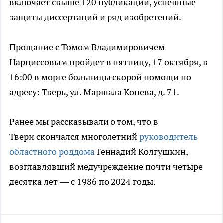
включает свыше 120 публикаций, успешные
защиты диссертаций и ряд изобретений.
Прощание с Томом Владимировичем
Нарциссовым пройдет в пятницу, 17 октября, в
16:00 в морге больницы скорой помощи по
адресу: Тверь, ул. Маршала Конева, д. 71.
Ранее мы рассказывали о том, что в
Твери скончался многолетний
руководитель
областного роддома
Геннадий Колгушкин,
возглавлявший медучреждение почти четыре
десятка лет — с 1986 по 2024 годы.