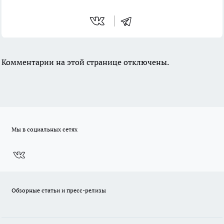
Комментарии на этой странице отключены.
Мы в социальных сетях
Обзорные статьи и пресс-релизы