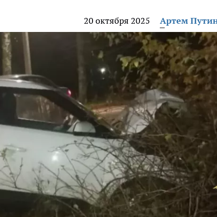
20 октября 2025
Артем Пути