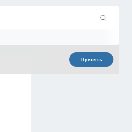
Принять