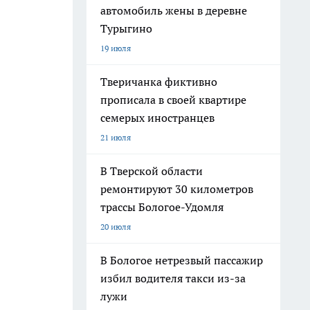
автомобиль жены в деревне
Турыгино
19 июля
Тверичанка фиктивно
прописала в своей квартире
семерых иностранцев
21 июля
В Тверской области
ремонтируют 30 километров
трассы Бологое-Удомля
20 июля
В Бологое нетрезвый пассажир
избил водителя такси из-за
лужи