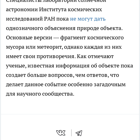
астрономии Института космических
исследований РАН пока
не могут дать
однозначного объяснения природе объекта.
Основные версии — фрагмент космического
мусора или метеорит, однако каждая из них
имеет свои противоречия. Как отмечают
ученые, известная информация об объекте пока
создает больше вопросов, чем ответов, что
делает данное событие особенно загадочным
для научного сообщества.