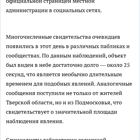
официальной страницей местной
администрации в социальных сетях.
Многочисленные свидетельства очевидцев
появились в этот день в различных пабликах и
сообществах. По данным наблюдений, объект
был виден в небе достаточно долго — около 25
секунд, что является необычно длительным
временем для подобных явлений. Аналогичные
сообщения поступили не только от жителей
Тверской области, но и из Подмосковья, что
свидетельствует о значительной площади
наблюдения явления.
Специалисты лаборатории солнечной