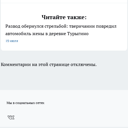
Читайте также:
Развод обернулся стрельбой: тверичанин повредил
автомобиль жены в деревне Турыгино
19 июля
Комментарии на этой странице отключены.
Мы в социальных сетях