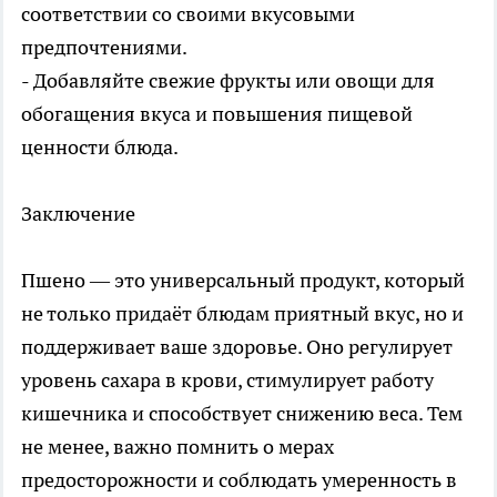
соответствии со своими вкусовыми
предпочтениями.
- Добавляйте свежие фрукты или овощи для
обогащения вкуса и повышения пищевой
ценности блюда.
Заключение
Пшено — это универсальный продукт, который
не только придаёт блюдам приятный вкус, но и
поддерживает ваше здоровье. Оно регулирует
уровень сахара в крови, стимулирует работу
кишечника и способствует снижению веса. Тем
не менее, важно помнить о мерах
предосторожности и соблюдать умеренность в