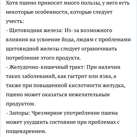
Хотя пшено приносит много пользы, у него есть
некоторые особенности, которые следует
учесть:
- Щитовидная железа: Из-за возможного
влияния на усвоение йода, людям с проблемами
щитовидной железы следует ограничивать
потребление этого продукта.
- Желудочно-кишечный тракт: При наличии
таких заболеваний, как гастрит или язва, а
также при повышенной кислотности желудка,
пшено может оказаться нежелательным
продуктом.
- Запоры: Чрезмерное употребление пшена
может ухудшить состояние при проблемах с
пищеварением.