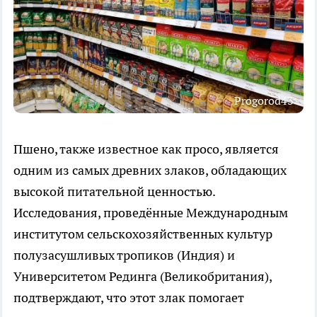
Progorod43
Пшено, также известное как просо, является
одним из самых древних злаков, обладающих
высокой питательной ценностью.
Исследования, проведённые Международным
институтом сельскохозяйственных культур
полузасушливых тропиков (Индия) и
Университетом Рединга (Великобритания),
подтверждают, что этот злак помогает