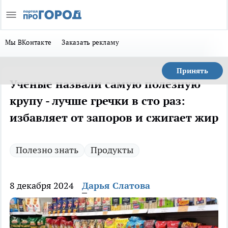
Мы ВКонтакте
Заказать рекламу
Принять
Ученые назвали самую полезную
крупу - лучше гречки в сто раз:
избавляет от запоров и сжигает жир
Полезно знать
Продукты
8 декабря 2024
Дарья Слатова