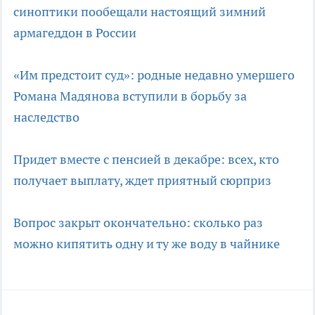
синоптики пообещали настоящий зимний
армагеддон в России
«Им предстоит суд»: родные недавно умершего
Романа Мадянова вступили в борьбу за
наследство
Придет вместе с пенсией в декабре: всех, кто
получает выплату, ждет приятный сюрприз
Вопрос закрыт окончательно: сколько раз
можно кипятить одну и ту же воду в чайнике