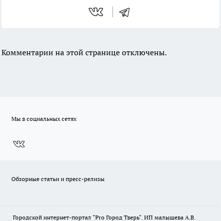
Комментарии на этой странице отключены.
Мы в социальных сетях
Обзорные статьи и пресс-релизы
Городской интернет-портал "Pro Город Тверь". ИП малышева А.В.