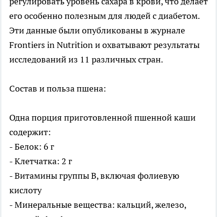
регулировать уровень сахара в крови, что делает
его особенно полезным для людей с диабетом.
Эти данные были опубликованы в журнале
Frontiers in Nutrition и охватывают результаты
исследований из 11 различных стран.
Состав и польза пшена:
Одна порция приготовленной пшенной каши
содержит:
- Белок: 6 г
- Клетчатка: 2 г
- Витамины группы B, включая фолиевую
кислоту
- Минеральные вещества: кальций, железо,