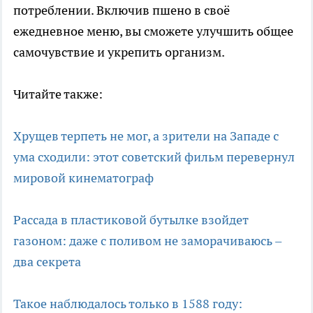
потреблении. Включив пшено в своё
ежедневное меню, вы сможете улучшить общее
самочувствие и укрепить организм.
Читайте также:
Хрущев терпеть не мог, а зрители на Западе с
ума сходили: этот советский фильм перевернул
мировой кинематограф
Рассада в пластиковой бутылке взойдет
газоном: даже с поливом не заморачиваюсь –
два секрета
Такое наблюдалось только в 1588 году: