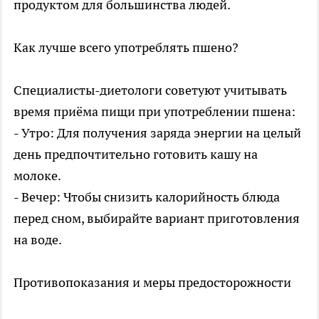
продуктом для большинства людей.
Как лучше всего употреблять пшено?
Специалисты-диетологи советуют учитывать
время приёма пищи при употреблении пшена:
- Утро: Для получения заряда энергии на целый
день предпочтительно готовить кашу на
молоке.
- Вечер: Чтобы снизить калорийность блюда
перед сном, выбирайте вариант приготовления
на воде.
Противопоказания и меры предосторожности