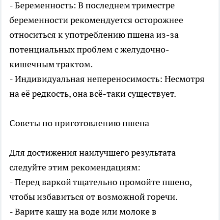
- Беременность: В последнем триместре
беременности рекомендуется осторожнее
относиться к употреблению пшена из-за
потенциальных проблем с желудочно-
кишечным трактом.
- Индивидуальная непереносимость: Несмотря
на её редкость, она всё-таки существует.
Советы по приготовлению пшена
Для достижения наилучшего результата
следуйте этим рекомендациям:
- Перед варкой тщательно промойте пшено,
чтобы избавиться от возможной горечи.
- Варите кашу на воде или молоке в