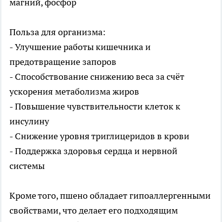
магний, фосфор
Польза для организма:
- Улучшение работы кишечника и
предотвращение запоров
- Способствование снижению веса за счёт
ускорения метаболизма жиров
- Повышение чувствительности клеток к
инсулину
- Снижение уровня триглицеридов в крови
- Поддержка здоровья сердца и нервной
системы
Кроме того, пшено обладает гипоаллергенными
свойствами, что делает его подходящим