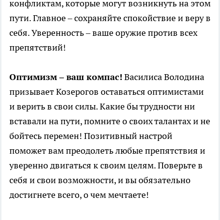
конфликтам, которые могут возникнуть на этом
пути. Главное – сохраняйте спокойствие и веру в
себя. Уверенность – ваше оружие против всех
препятствий!
Оптимизм – ваш компас!
Василиса Володина
призывает Козерогов оставаться оптимистами
и верить в свои силы. Какие бы трудности ни
вставали на пути, помните о своих талантах и не
бойтесь перемен! Позитивный настрой
поможет вам преодолеть любые препятствия и
уверенно двигаться к своим целям. Поверьте в
себя и свои возможности, и вы обязательно
достигнете всего, о чем мечтаете!