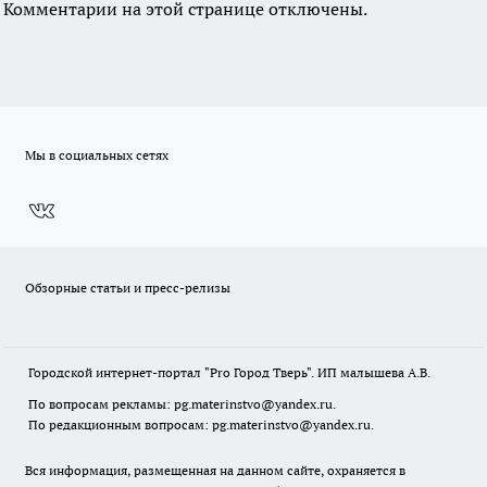
Комментарии на этой странице отключены.
Мы в социальных сетях
Обзорные статьи и пресс-релизы
Городской интернет-портал "Pro Город Тверь". ИП малышева А.В.
По вопросам рекламы: pg.materinstvo@yandex.ru.
По редакционным вопросам: pg.materinstvo@yandex.ru.
Вся информация, размещенная на данном сайте, охраняется в