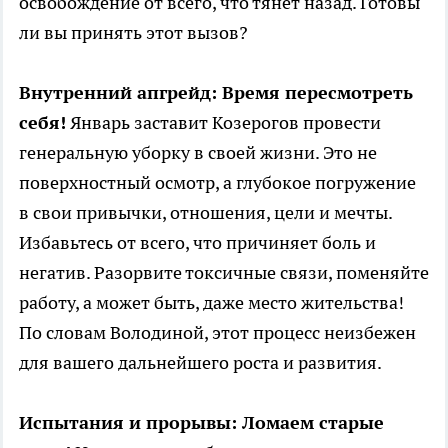
освобождение от всего, что тянет назад. Готовы
ли вы принять этот вызов?
Внутренний апгрейд: Время пересмотреть
себя!
Январь заставит Козерогов провести
генеральную уборку в своей жизни. Это не
поверхностный осмотр, а глубокое погружение
в свои привычки, отношения, цели и мечты.
Избавьтесь от всего, что причиняет боль и
негатив. Разорвите токсичные связи, поменяйте
работу, а может быть, даже место жительства!
По словам Володиной, этот процесс неизбежен
для вашего дальнейшего роста и развития.
Испытания и прорывы: Ломаем старые