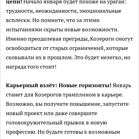
цепи!
Начало января будет похоже на ураган:
трудности, неожиданности, эмоциональные
всплески. Но помните, что за этими
испытаниями скрыты новые возможности.
Именно преодолевая преграды, Козероги смогут
освободиться от старых ограничений, которые
сковывали их в прошлом. Это будет нелегко, но
награда того стоит!
Карьерный взлёт: Новые горизонты!
Январь
станет для Козерогов трамплином в карьере.
Возможно, вы получите повышение, запустите
новый проект или даже совершите
головокружительный прыжок в новую
профессию. Но будьте готовы к возможным