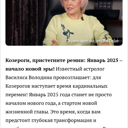
Скриншот видео RuTube
Козероги, пристегните ремни: Январь 2025 –
начало новой эры!
Известный астролог
Василиса Володина провозглашает: для
Козерогов наступает время кардинальных
перемен! Январь 2025 года станет не просто
началом нового года, а стартом новой
жизненной главы. Это время, когда вам
предстоит глубокая трансформация и