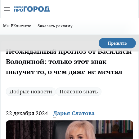
Мы ВКонтакте
Заказать рекламу
Принять
Неожиданный прогноз от Василисы
Володиной: только этот знак
получит то, о чем даже не мечтал
Добрые новости
Полезно знать
22 декабря 2024
Дарья Слатова