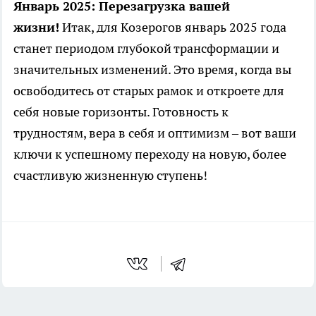
Январь 2025: Перезагрузка вашей
жизни!
Итак, для Козерогов январь 2025 года
станет периодом глубокой трансформации и
значительных изменений. Это время, когда вы
освободитесь от старых рамок и откроете для
себя новые горизонты. Готовность к
трудностям, вера в себя и оптимизм – вот ваши
ключи к успешному переходу на новую, более
счастливую жизненную ступень!