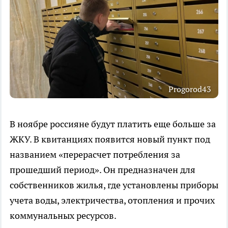
Progorod43
В ноябре россияне будут платить еще больше за
ЖКУ. В квитанциях появится новый пункт под
названием «перерасчет потребления за
прошедший период». Он предназначен для
собственников жилья, где установлены приборы
учета воды, электричества, отопления и прочих
коммунальных ресурсов.