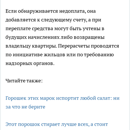
Если обнаруживается недоплата, она
добавляется к следующему счету, а при
переплате средства могут быть учтены в
будущих начислениях либо возвращены
владельцу квартиры. Перерасчеты проводятся
по инициативе жильцов или по требованию
надзорных органов.
Читайте также:
Горошек этих марок испортит любой салат: ни
за что не берите
Этот порошок стирает лучше всех, а стоит