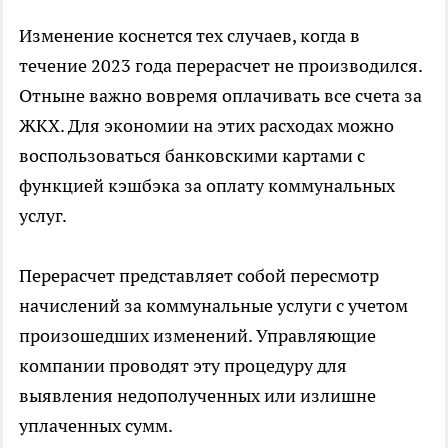
Изменение коснется тех случаев, когда в
течение 2023 года перерасчет не производился.
Отныне важно вовремя оплачивать все счета за
ЖКХ. Для экономии на этих расходах можно
воспользоваться банковскими картами с
функцией кэшбэка за оплату коммунальных
услуг.
Перерасчет представляет собой пересмотр
начислений за коммунальные услуги с учетом
произошедших изменений. Управляющие
компании проводят эту процедуру для
выявления недополученных или излишне
уплаченных сумм.