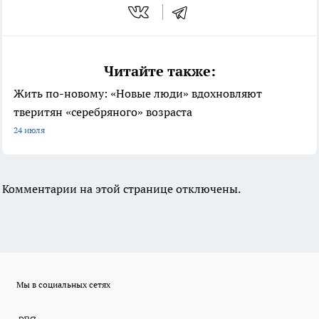
Читайте также:
Жить по-новому: «Новые люди» вдохновляют
тверитян «серебряного» возраста
24 июля
Комментарии на этой странице отключены.
Мы в социальных сетях