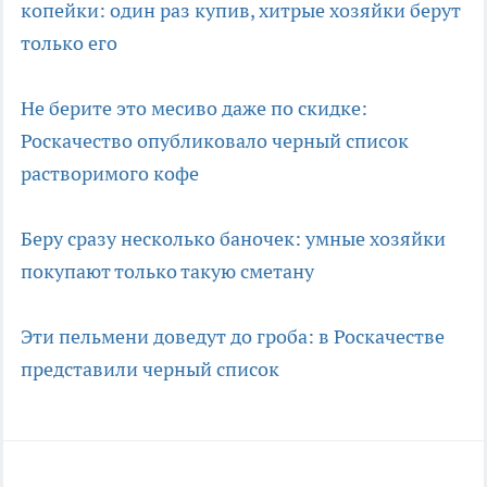
копейки: один раз купив, хитрые хозяйки берут
только его
Не берите это месиво даже по скидке:
Роскачество опубликовало черный список
растворимого кофе
Беру сразу несколько баночек: умные хозяйки
покупают только такую сметану
Эти пельмени доведут до гроба: в Роскачестве
представили черный список