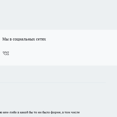
Мы в социальных сетях
ю кем-либо в какой бы то ни было форме, в том числе