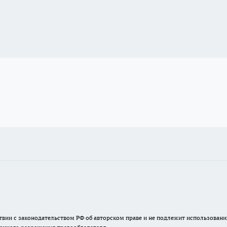
твии с законодательством РФ об авторском праве и не подлежит использовани