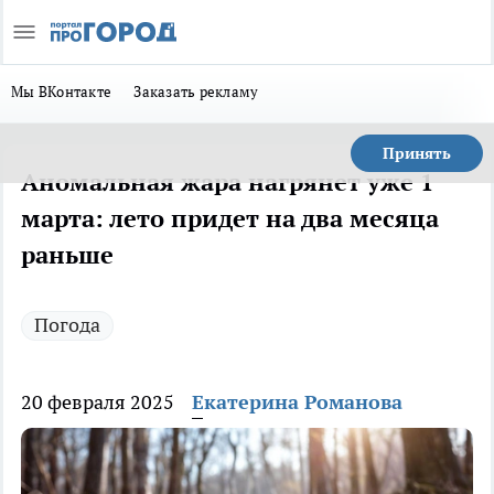
Мы ВКонтакте
Заказать рекламу
Принять
Аномальная жара нагрянет уже 1
марта: лето придет на два месяца
раньше
Погода
20 февраля 2025
Екатерина Романова