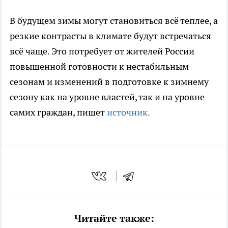
В будущем зимы могут становиться всё теплее, а
резкие контрасты в климате будут встречаться
всё чаще. Это потребует от жителей России
повышенной готовности к нестабильным
сезонам и изменений в подготовке к зимнему
сезону как на уровне властей, так и на уровне
самих граждан, пишет
источник.
Читайте также: