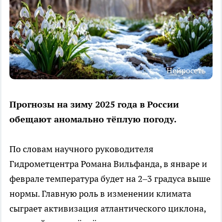
Нейросеть
Прогнозы на зиму 2025 года в России
обещают аномально тёплую погоду.
По словам научного руководителя
Гидрометцентра Романа Вильфанда, в январе и
феврале температура будет на 2–3 градуса выше
нормы. Главную роль в изменении климата
сыграет активизация атлантического циклона,