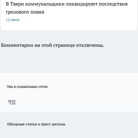
В Твери коммунальщики ликвидируют последствия
грозового ливня
12 июля
Комментарии на этой странице отключены.
Мы в социальных сетях
Обзорные статьи и пресс-релизы