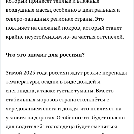
который принесёт тёплые и влажные
воздушные массы, особенно в центральных и
северо-западных регионах страны. Это
повлияет на снежный покров, который станет
крайне неустойчивым из-за частых оттепелей.
Что это значит для россиян?
Зимой 2025 года россиян ждут резкие перепады
температуры, осадки в виде дождей и
снегопадов, а также густые туманы. Вместо
стабильных морозов страна столкнётся с
чередованием снега и дождя, что повлияет на
условия на дорогах. Особенно это будет опасно
для водителей: гололедица будет сменяться