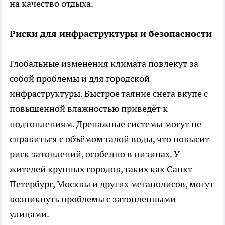
на качество отдыха.
Риски для инфраструктуры и безопасности
Глобальные изменения климата повлекут за
собой проблемы и для городской
инфраструктуры. Быстрое таяние снега вкупе с
повышенной влажностью приведёт к
подтоплениям. Дренажные системы могут не
справиться с объёмом талой воды, что повысит
риск затоплений, особенно в низинах. У
жителей крупных городов, таких как Санкт-
Петербург, Москвы и других мегаполисов, могут
возникнуть проблемы с затопленными
улицами.