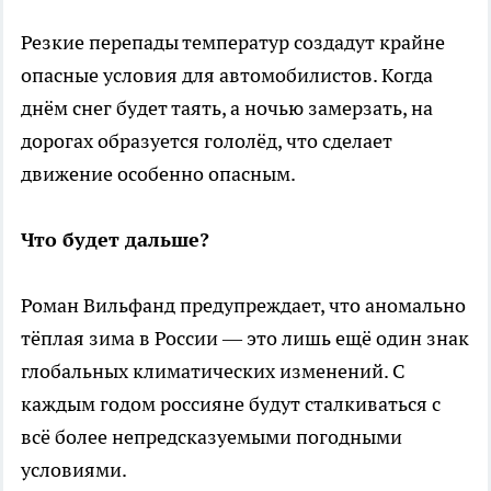
Резкие перепады температур создадут крайне
опасные условия для автомобилистов. Когда
днём снег будет таять, а ночью замерзать, на
дорогах образуется гололёд, что сделает
движение особенно опасным.
Что будет дальше?
Роман Вильфанд предупреждает, что аномально
тёплая зима в России — это лишь ещё один знак
глобальных климатических изменений. С
каждым годом россияне будут сталкиваться с
всё более непредсказуемыми погодными
условиями.