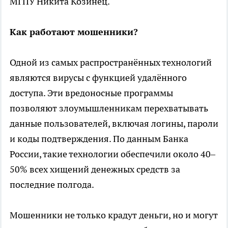
МГПУ Никита Козинец.
Как работают мошенники?
Одной из самых распространённых технологий
являются вирусы с функцией удалённого
доступа. Эти вредоносные программы
позволяют злоумышленникам перехватывать
данные пользователей, включая логины, пароли
и коды подтверждения. По данным Банка
России, такие технологии обеспечили около 40–
50% всех хищений денежных средств за
последние полгода.
Мошенники не только крадут деньги, но и могут