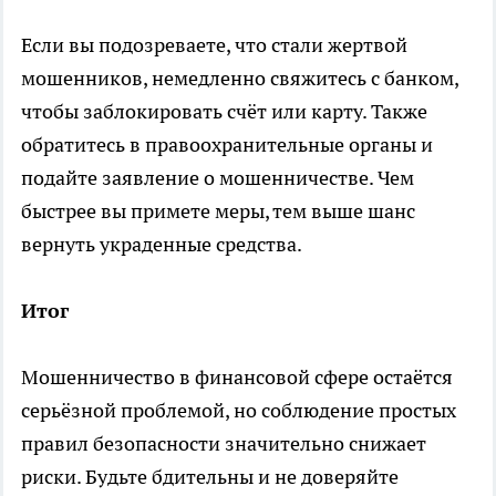
Если вы подозреваете, что стали жертвой
мошенников, немедленно свяжитесь с банком,
чтобы заблокировать счёт или карту. Также
обратитесь в правоохранительные органы и
подайте заявление о мошенничестве. Чем
быстрее вы примете меры, тем выше шанс
вернуть украденные средства.
Итог
Мошенничество в финансовой сфере остаётся
серьёзной проблемой, но соблюдение простых
правил безопасности значительно снижает
риски. Будьте бдительны и не доверяйте