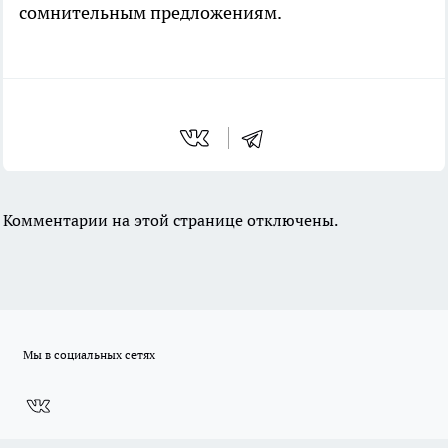
сомнительным предложениям.
Комментарии на этой странице отключены.
Мы в социальных сетях