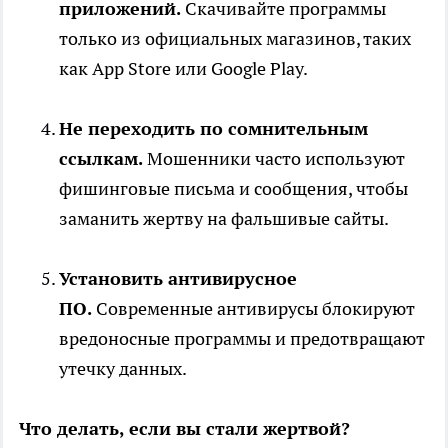
приложений.
Скачивайте программы
только из официальных магазинов, таких
как App Store или Google Play.
Не переходить по сомнительным
ссылкам.
Мошенники часто используют
фишинговые письма и сообщения, чтобы
заманить жертву на фальшивые сайты.
Установить антивирусное
ПО.
Современные антивирусы блокируют
вредоносные программы и предотвращают
утечку данных.
Что делать, если вы стали жертвой?