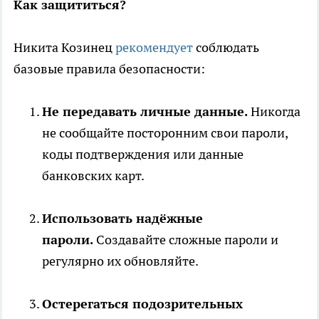
Как защититься?
Никита Козинец
рекомендует
соблюдать
базовые правила безопасности:
Не передавать личные данные.
Никогда
не сообщайте посторонним свои пароли,
коды подтверждения или данные
банковских карт.
Использовать надёжные
пароли.
Создавайте сложные пароли и
регулярно их обновляйте.
Остерегаться подозрительных