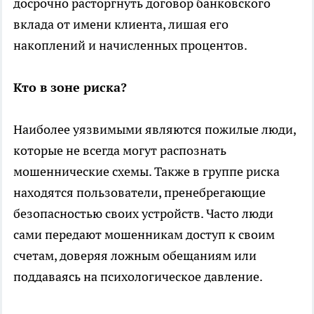
досрочно расторгнуть договор банковского
вклада от имени клиента, лишая его
накоплений и начисленных процентов.
Кто в зоне риска?
Наиболее уязвимыми являются пожилые люди,
которые не всегда могут распознать
мошеннические схемы. Также в группе риска
находятся пользователи, пренебрегающие
безопасностью своих устройств. Часто люди
сами передают мошенникам доступ к своим
счетам, доверяя ложным обещаниям или
поддаваясь на психологическое давление.