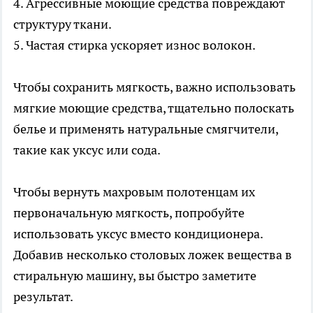
4. Агрессивные моющие средства повреждают
структуру ткани.
5. Частая стирка ускоряет износ волокон.
Чтобы сохранить мягкость, важно использовать
мягкие моющие средства, тщательно полоскать
белье и применять натуральные смягчители,
такие как уксус или сода.
Чтобы вернуть махровым полотенцам их
первоначальную мягкость, попробуйте
использовать уксус вместо кондиционера.
Добавив несколько столовых ложек вещества в
стиральную машину, вы быстро заметите
результат.