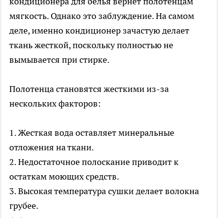
кондиционера для белья вернет полотенцам
мягкость. Однако это заблуждение. На самом
деле, именно кондиционер зачастую делает
ткань жесткой, поскольку полностью не
вымывается при стирке.
Полотенца становятся жесткими из-за
нескольких факторов:
1. Жесткая вода оставляет минеральные
отложения на ткани.
2. Недостаточное полоскание приводит к
остаткам моющих средств.
3. Высокая температура сушки делает волокна
грубее.