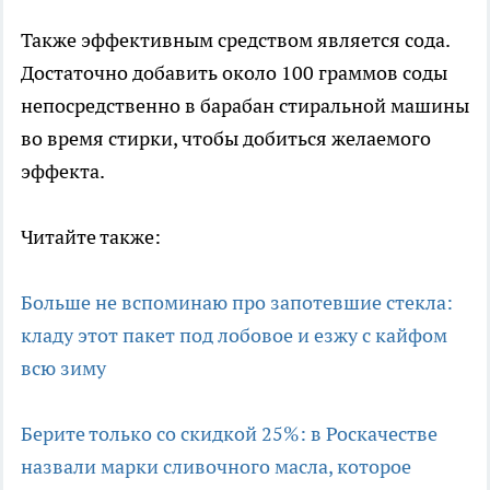
Также эффективным средством является сода.
Достаточно добавить около 100 граммов соды
непосредственно в барабан стиральной машины
во время стирки, чтобы добиться желаемого
эффекта.
Читайте также:
Больше не вспоминаю про запотевшие стекла:
кладу этот пакет под лобовое и езжу с кайфом
всю зиму
Берите только со скидкой 25%: в Роскачестве
назвали марки сливочного масла, которое