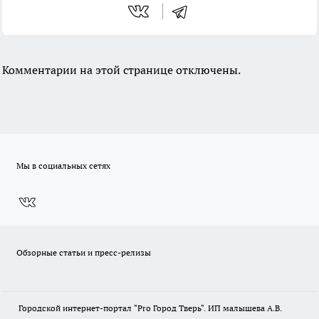
Комментарии на этой странице отключены.
Мы в социальных сетях
Обзорные статьи и пресс-релизы
Городской интернет-портал "Pro Город Тверь". ИП малышева А.В.