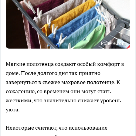
Pxhere.com
Мягкие полотенца создают особый комфорт в
доме. После долгого дня так приятно
завернуться в свежее махровое полотенце. К
сожалению, со временем они могут стать
жесткими, что значительно снижает уровень
уюта.
Некоторые считают, что использование