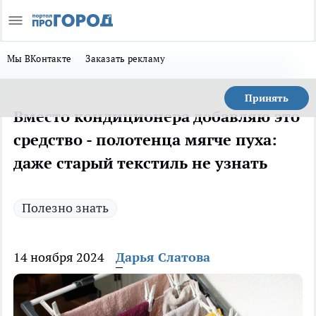
Мы ВКонтакте
Заказать рекламу
Принять
Вместо кондиционера добавляю это
средство - полотенца мягче пуха:
даже старый текстиль не узнать
Полезно знать
14 ноября 2024
Дарья Слатова