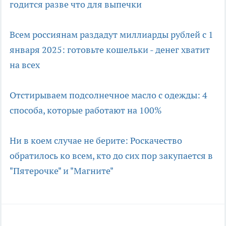
годится разве что для выпечки
Всем россиянам раздадут миллиарды рублей с 1
января 2025: готовьте кошельки - денег хватит
на всех
Отстирываем подсолнечное масло с одежды: 4
способа, которые работают на 100%
Ни в коем случае не берите: Роскачество
обратилось ко всем, кто до сих пор закупается в
"Пятерочке" и "Магните"