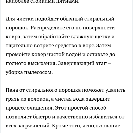
наиболее стойкими пятнами.
Для чистки подойдет обычный стиральный
порошок. Распределите его по поверхности
ковра, затем обработайте влажную щетку и
тщательно вотрите средство в ворс. Затем
промойте ковер чистой водой и оставьте до
полного высыхания. Завершающий этап –
уборка пылесосом.
Пена от стирального порошка поможет удалить
грязь из волокон, а чистая вода завершит
процесс очищения. Этот простой способ
позволяет быстро и качественно избавиться от
всех загрязнений. Кроме того, использование