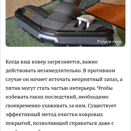
Pxhere.com
Когда ваш ковер загрязняется, важно
действовать незамедлительно. В противном
случае он начнет источать неприятный запах, а
пятна могут стать частью интерьера. Чтобы
избежать таких последствий, необходимо
своевременно ухаживать за ним. Существует
эффективный метод очистки ковровых
покрытий, позволяющий справиться даже с