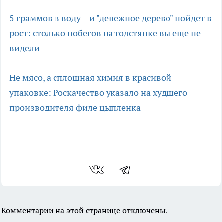
5 граммов в воду – и "денежное дерево" пойдет в
рост: столько побегов на толстянке вы еще не
видели
Не мясо, а сплошная химия в красивой
упаковке: Роскачество указало на худшего
производителя филе цыпленка
Комментарии на этой странице отключены.