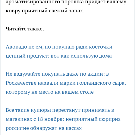
ароматизированного порошка придаст вашему
ковру приятный свежий запах.
Читайте также:
Авокадо не ем, но покупаю ради косточки -
ценный продукт: вот как использую дома
Не вздумайте покупать даже по акции: в
Роскачестве назвали марки голландского сыра,
которому не место на вашем столе
Все такие купюры перестанут принимать в
магазинах с 18 ноября: неприятный сюрприз
россияне обнаружат на кассах