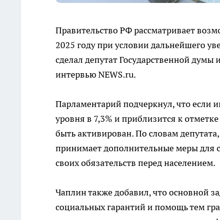
Правительство РФ рассматривает возм
2025 году при условии дальнейшего уве
сделал депутат Государственной думы 
интервью NEWS.ru.
Парламентарий подчеркнул, что если 
уровня в 7,3% и приблизится к отметк
быть активирован. По словам депутата
принимает дополнительные меры для 
своих обязательств перед населением.
Чаплин также добавил, что основной за
социальных гарантий и помощь тем гр