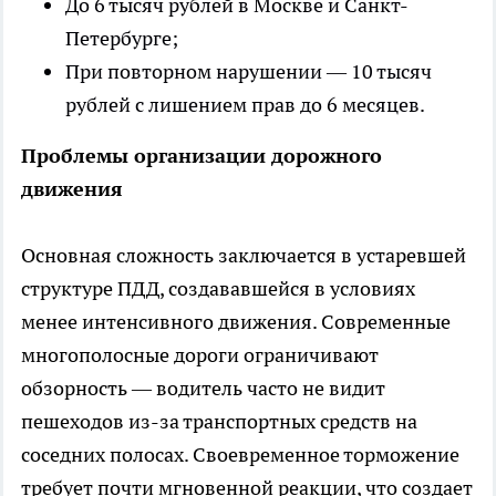
До 6 тысяч рублей в Москве и Санкт-
Петербурге;
При повторном нарушении — 10 тысяч
рублей с лишением прав до 6 месяцев.
Проблемы организации дорожного
движения
Основная сложность заключается в устаревшей
структуре ПДД, создававшейся в условиях
менее интенсивного движения. Современные
многополосные дороги ограничивают
обзорность — водитель часто не видит
пешеходов из-за транспортных средств на
соседних полосах. Своевременное торможение
требует почти мгновенной реакции, что создает