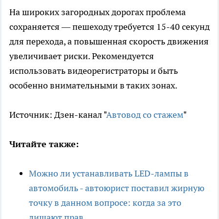
На широких загородных дорогах проблема
сохраняется — пешеходу требуется 15-40 секунд
для перехода, а повышенная скорость движения
увеличивает риски. Рекомендуется
использовать видеорегистраторы и быть
особенно внимательными в таких зонах.
Источник: Дзен-канал "
Автовод со стажем
"
Читайте также:
Можно ли устанавливать LED-лампы в
автомобиль - автоюрист поставил жирную
точку в данном вопросе: когда за это
лишают прав