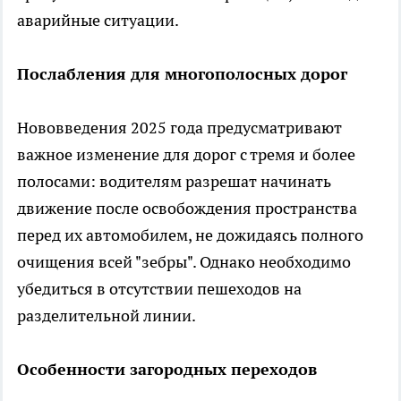
аварийные ситуации.
Послабления для многополосных дорог
Нововведения 2025 года предусматривают
важное изменение для дорог с тремя и более
полосами: водителям разрешат начинать
движение после освобождения пространства
перед их автомобилем, не дожидаясь полного
очищения всей "зебры". Однако необходимо
убедиться в отсутствии пешеходов на
разделительной линии.
Особенности загородных переходов