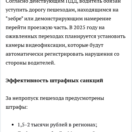
Согласно действующим ПДД, водитель обязан
уступить дорогу пешеходам, находящимся на
"зебре" или демонстрирующим намерение
перейти проезжую часть. В 2025 году на
оживленных переходах планируется установить
камеры видеофиксации, которые будут
автоматически регистрировать нарушения со
стороны водителей.
Эффективность штрафных санкций
За непропуск пешехода предусмотрены
штрафы:
1,5-2 тысячи рублей в регионах;