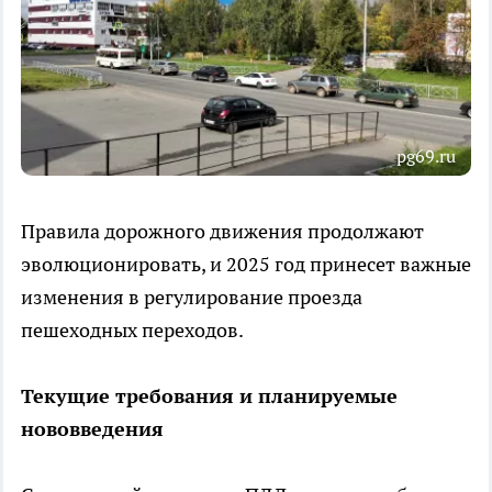
pg69.ru
Правила дорожного движения продолжают
эволюционировать, и 2025 год принесет важные
изменения в регулирование проезда
пешеходных переходов.
Текущие требования и планируемые
нововведения