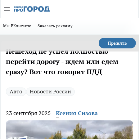
Мы ВКонтакте
Заказать рекламу
Принять
Пешеход не успел полностью
перейти дорогу - ждем или едем
сразу? Вот что говорит ПДД
Авто
Новости России
23 сентября 2025
Ксения Сизова