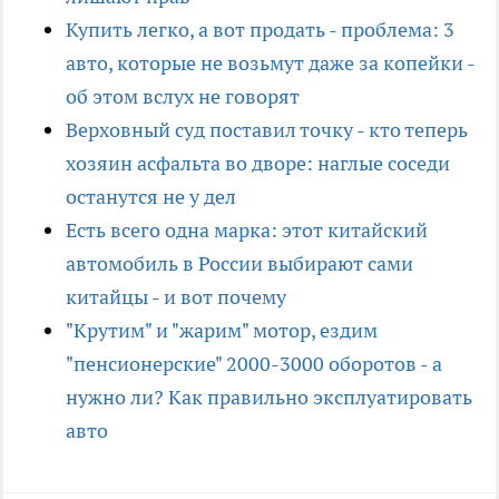
Купить легко, а вот продать - проблема: 3
авто, которые не возьмут даже за копейки -
об этом вслух не говорят
Верховный суд поставил точку - кто теперь
хозяин асфальта во дворе: наглые соседи
останутся не у дел
Есть всего одна марка: этот китайский
автомобиль в России выбирают сами
китайцы - и вот почему
"Крутим" и "жарим" мотор, ездим
"пенсионерские" 2000-3000 оборотов - а
нужно ли? Как правильно эксплуатировать
авто