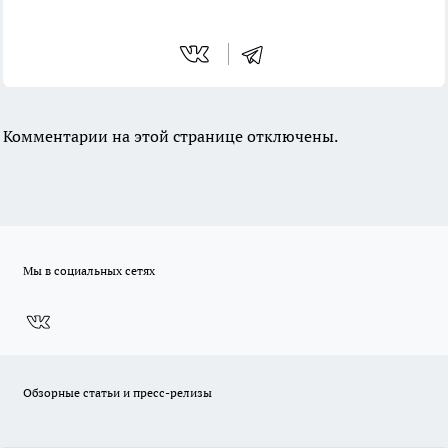
Комментарии на этой странице отключены.
Мы в социальных сетях
Обзорные статьи и пресс-релизы