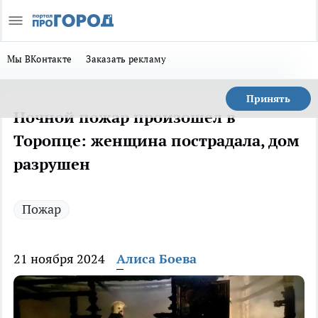
Мы ВКонтакте
Заказать рекламу
Принять
Ночной пожар произошел в
Торопце: женщина пострадала, дом
разрушен
Пожар
21 ноября 2024
Алиса Боева