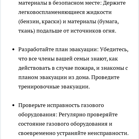
материалы в безопасном месте: Держите
легковоспламеняющиеся жидкости
(бензин, краски) и материалы (бумага,
ткань) подальше от источников огня.
Разработайте план эвакуации: Убедитесь,
что все члены вашей семьи знают, как
действовать в случае пожара, и знакомы с
планом эвакуации из дома. Проведите
тренировочные эвакуации.
Проверьте исправность газового
оборудования: Регулярно проверяйте
состояние газового оборудования и
своевременно устраняйте неисправности.