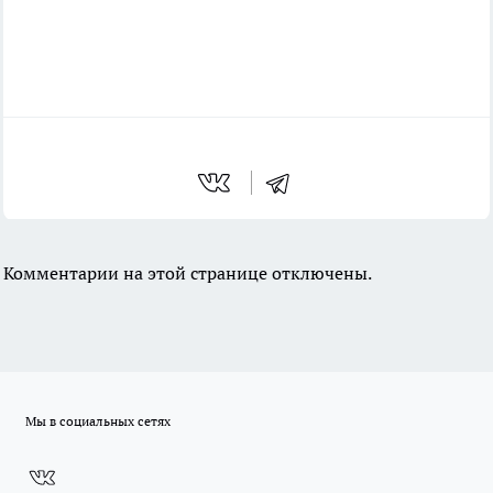
Комментарии на этой странице отключены.
Мы в социальных сетях