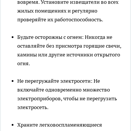
вовремя. Установите извещатели во всех
жилых помещениях и регулярно
проверяйте их работоспособность.
Будьте осторожны с огнем: Никогда не
оставляйте без присмотра горящие свечи,
камины или другие источники открытого
огня.
Не перегружайте электросети: Не
включайте одновременно множество
электроприборов, чтобы не перегрузить
электросеть.
Храните легковоспламеняющиеся