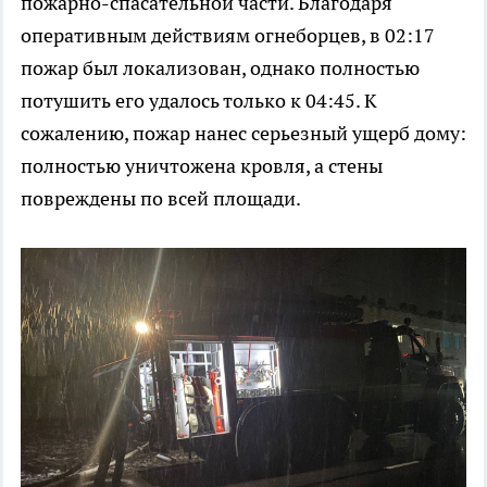
пожарно-спасательной части. Благодаря
оперативным действиям огнеборцев, в 02:17
пожар был локализован, однако полностью
потушить его удалось только к 04:45. К
сожалению, пожар нанес серьезный ущерб дому:
полностью уничтожена кровля, а стены
повреждены по всей площади.