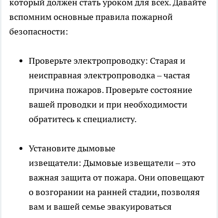
который должен стать уроком для всех. Давайте
вспомним основные правила пожарной
безопасности:
Проверьте электропроводку: Старая и
неисправная электропроводка – частая
причина пожаров. Проверьте состояние
вашей проводки и при необходимости
обратитесь к специалисту.
Установите дымовые
извещатели: Дымовые извещатели – это
важная защита от пожара. Они оповещают
о возгорании на ранней стадии, позволяя
вам и вашей семье эвакуироваться