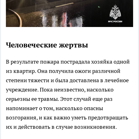
Человеческие жертвы
В результате пожара пострадала хозяйка одной
из квартир. Она получила ожоги различной
степени тяжести и была доставлена в лечебное
учреждение. Пока неизвестно, насколько
серьезны ее травмы. Этот случай еще раз
напоминает о том, насколько опасны
возгорания, и как важно уметь предотвращать
их и действовать в случае возникновения.