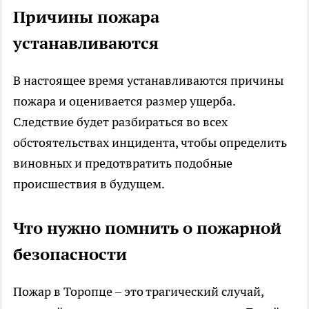
Причины пожара
устанавливаются
В настоящее время устанавливаются причины
пожара и оценивается размер ущерба.
Следствие будет разбираться во всех
обстоятельствах инцидента, чтобы определить
виновных и предотвратить подобные
происшествия в будущем.
Что нужно помнить о пожарной
безопасности
Пожар в Торопце – это трагический случай,