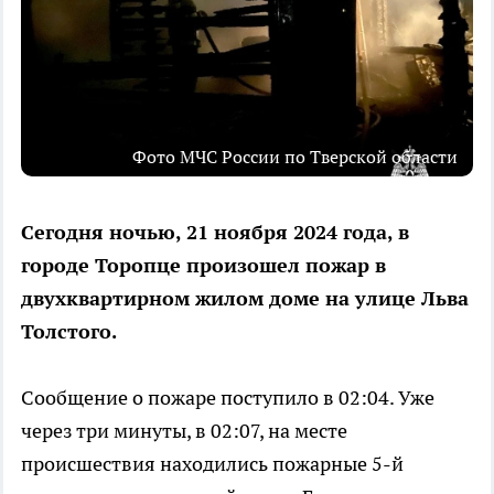
Фото МЧС России по Тверской области
Сегодня ночью, 21 ноября 2024 года, в
городе Торопце произошел пожар в
двухквартирном жилом доме на улице Льва
Толстого.
Сообщение о пожаре поступило в 02:04. Уже
через три минуты, в 02:07, на месте
происшествия находились пожарные 5-й