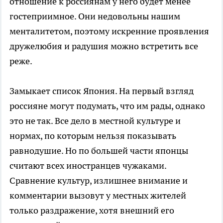
отношение к россиянам у него будет менее
гостеприимное. Они недовольны нашим
менталитетом, поэтому искренние проявления
дружелюбия и радушия можно встретить все
реже.
Замыкает список Япония. На первый взгляд
россияне могут подумать, что им рады, однако
это не так. Все дело в местной культуре и
нормах, по которым нельзя показывать
равнодушие. Но по большей части японцы
считают всех иностранцев чужаками.
Сравнение культур, излишнее внимание и
комментарии вызовут у местных жителей
только раздражение, хотя внешний его