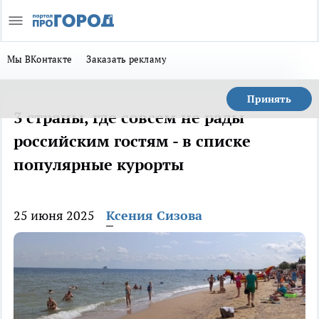
Мы ВКонтакте
Заказать рекламу
Принять
3 страны, где совсем не рады
российским гостям - в списке
популярные курорты
25 июня 2025
Ксения Сизова