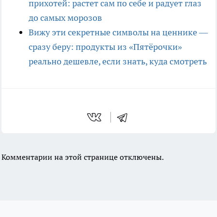
прихотей: растет сам по себе и радует глаз
до самых морозов
Вижу эти секретные символы на ценнике —
сразу беру: продукты из «Пятёрочки»
реально дешевле, если знать, куда смотреть
Комментарии на этой странице отключены.