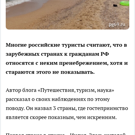
pg69.ru
Многие российские туристы считают, что в
зарубежных странах к гражданам РФ
относятся с неким пренебрежением, хотя и
стараются этого не показывать.
Автор блога «Путешествия, туризм, наука»
рассказал о своих наблюдениях по этому
поводу. Он назвал 3 страны, где гостеприимство
является скорее показным, чем искренним.