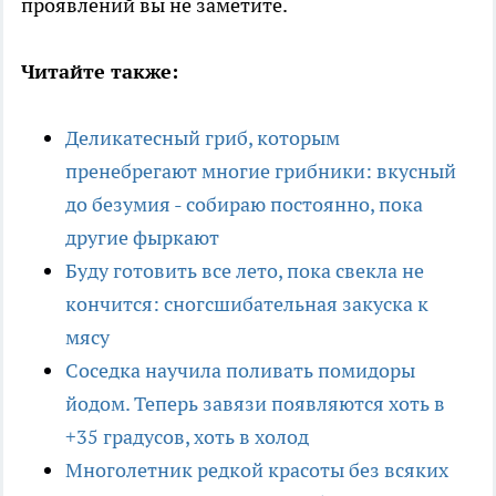
проявлений вы не заметите.
Читайте также:
Деликатесный гриб, которым
пренебрегают многие грибники: вкусный
до безумия - собираю постоянно, пока
другие фыркают
Буду готовить все лето, пока свекла не
кончится: сногсшибательная закуска к
мясу
Соседка научила поливать помидоры
йодом. Теперь завязи появляются хоть в
+35 градусов, хоть в холод
Многолетник редкой красоты без всяких