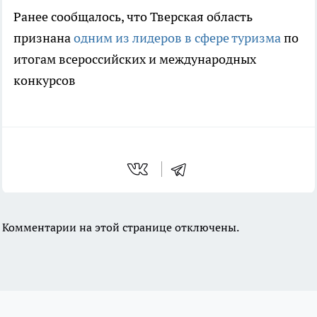
Ранее сообщалось, что Тверская область
признана
одним из лидеров в сфере туризма
по
итогам всероссийских и международных
конкурсов
Комментарии на этой странице отключены.