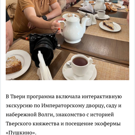
В Твери программа включала интерактивную
экскурсию по Императорскому дворцу, саду и
набережной Волги, знакомство с историей
Тверского княжества и посещение экофермы
«Пушкино».