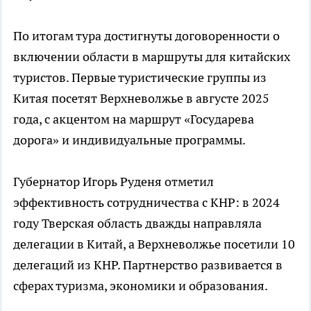
По итогам тура достигнуты договоренности о
включении области в маршруты для китайских
туристов. Первые туристические группы из
Китая посетят Верхневолжье в августе 2025
года, с акцентом на маршрут «Государева
дорога» и индивидуальные программы.
Губернатор Игорь Руденя отметил
эффективность сотрудничества с КНР: в 2024
году Тверская область дважды направляла
делегации в Китай, а Верхневолжье посетили 10
делегаций из КНР. Партнерство развивается в
сферах туризма, экономики и образования.