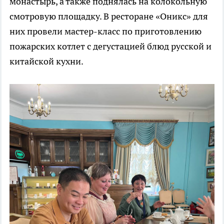
монастырь, а также поднялась на колокольную
смотровую площадку. В ресторане «Оникс» для
них провели мастер-класс по приготовлению
пожарских котлет с дегустацией блюд русской и
китайской кухни.