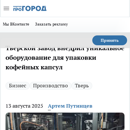
Мы ВКонтакте
Заказать рекламу
Принять
Тверской завод внедрил уникальное
оборудование для упаковки
кофейных капсул
Бизнес
Производство
Тверь
13 августа 2025
Артем Путинцев