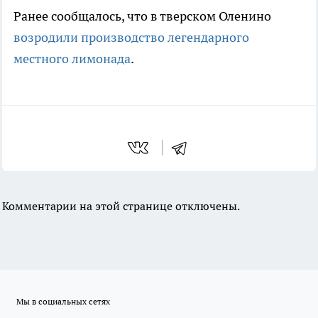
Ранее сообщалось, что в тверском Оленино
возродили производство легендарного
местного лимонада
.
Комментарии на этой странице отключены.
Мы в социальных сетях