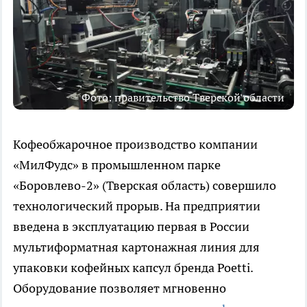
Фото: правительство Тверской области
Кофеобжарочное производство компании
«МилФудс» в промышленном парке
«Боровлево-2» (Тверская область) совершило
технологический прорыв. На предприятии
введена в эксплуатацию первая в России
мультиформатная картонажная линия для
упаковки кофейных капсул бренда Poetti.
Оборудование позволяет мгновенно