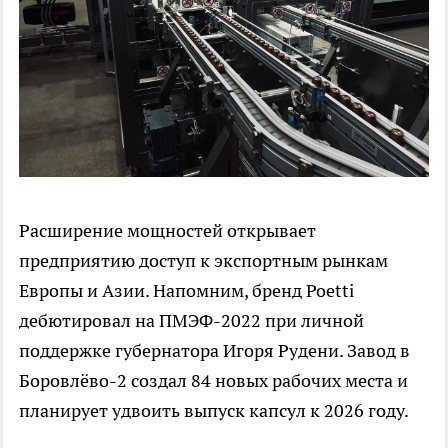
Расширение мощностей открывает
предприятию доступ к экспортным рынкам
Европы и Азии. Напомним, бренд Poetti
дебютировал на ПМЭФ-2022 при личной
поддержке губернатора Игоря Рудени. Завод в
Боровлёво-2 создал 84 новых рабочих места и
планирует удвоить выпуск капсул к 2026 году.