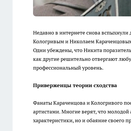
Недавно в интернете снова вспыхнули
Кологривым и Николаем Караченцовым. 
Одни убеждены, что Никита поразитель
как другие решительно отвергают любу
профессиональный уровень.
Приверженцы теории сходства
Фанаты Караченцова и Кологривого по
артистами. Многие верят, что молодой 
характеристики, но и обаяние своего 