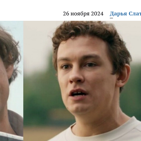
26 ноября 2024
Дарья Сла