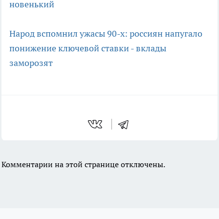
новенький
Народ вспомнил ужасы 90-х: россиян напугало
понижение ключевой ставки - вклады
заморозят
Комментарии на этой странице отключены.