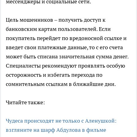
мессенджеры и социальные сети.
Цель мошенников – получить доступ к
банковским картам пользователей. Если
покупатель перейдет по вредоносной ссылке и
введет свои платежные данные, то с его счета
может быть списана значительная сумма денег.
Специалисты рекомендуют проявлять особую
осторожность и избегать перехода по
сомнительным ссылкам в ближайшие дни.
Читайте также:
Чудеса происходят не только с Аленушкой:
взгляните на шарф Абдулова в фильме