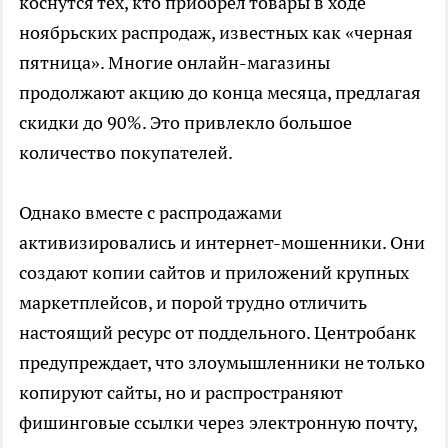
коснутся тех, кто приобрел товары в ходе
ноябрьских распродаж, известных как «черная
пятница». Многие онлайн-магазины
продолжают акцию до конца месяца, предлагая
скидки до 90%. Это привлекло большое
количество покупателей.
Однако вместе с распродажами
активизировались и интернет-мошенники. Они
создают копии сайтов и приложений крупных
маркетплейсов, и порой трудно отличить
настоящий ресурс от поддельного. Центробанк
предупреждает, что злоумышленники не только
копируют сайты, но и распространяют
фишинговые ссылки через электронную почту,