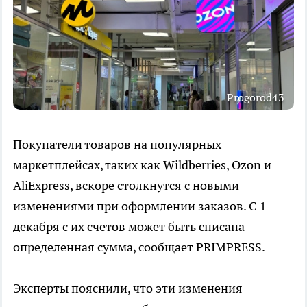
Progorod43
Покупатели товаров на популярных
маркетплейсах, таких как Wildberries, Ozon и
AliExpress, вскоре столкнутся с новыми
изменениями при оформлении заказов. С 1
декабря с их счетов может быть списана
определенная сумма, сообщает PRIMPRESS.
Эксперты пояснили, что эти изменения