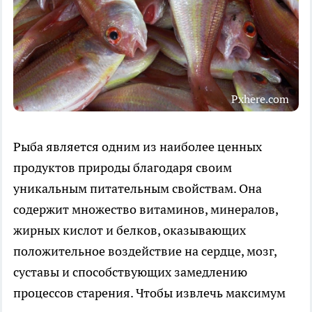
Pxhere.com
Рыба является одним из наиболее ценных
продуктов природы благодаря своим
уникальным питательным свойствам. Она
содержит множество витаминов, минералов,
жирных кислот и белков, оказывающих
положительное воздействие на сердце, мозг,
суставы и способствующих замедлению
процессов старения. Чтобы извлечь максимум