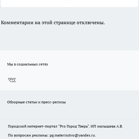
Комментарии на этой странице отключены.
Мы в социальных сетях
Обзорные статьи и пресс-релизы
Городской интернет-портал "Pro Город Тверь". ИП малышева А.В.
По вопросам рекламы: pg.materinstvo@yandex.ru.