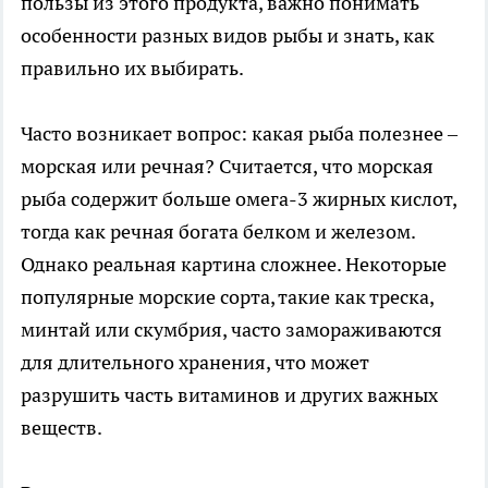
пользы из этого продукта, важно понимать
особенности разных видов рыбы и знать, как
правильно их выбирать.
Часто возникает вопрос: какая рыба полезнее –
морская или речная? Считается, что морская
рыба содержит больше омега-3 жирных кислот,
тогда как речная богата белком и железом.
Однако реальная картина сложнее. Некоторые
популярные морские сорта, такие как треска,
минтай или скумбрия, часто замораживаются
для длительного хранения, что может
разрушить часть витаминов и других важных
веществ.