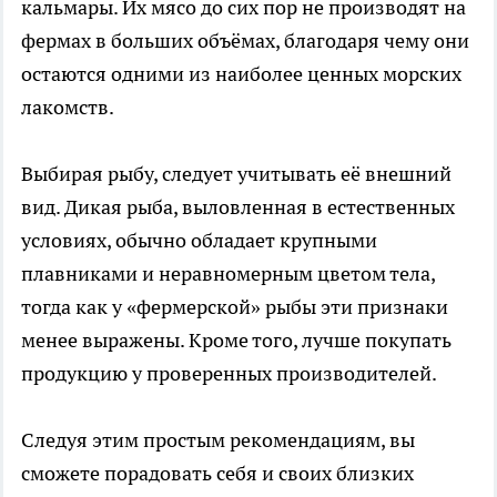
кальмары. Их мясо до сих пор не производят на
фермах в больших объёмах, благодаря чему они
остаются одними из наиболее ценных морских
лакомств.
Выбирая рыбу, следует учитывать её внешний
вид. Дикая рыба, выловленная в естественных
условиях, обычно обладает крупными
плавниками и неравномерным цветом тела,
тогда как у «фермерской» рыбы эти признаки
менее выражены. Кроме того, лучше покупать
продукцию у проверенных производителей.
Следуя этим простым рекомендациям, вы
сможете порадовать себя и своих близких