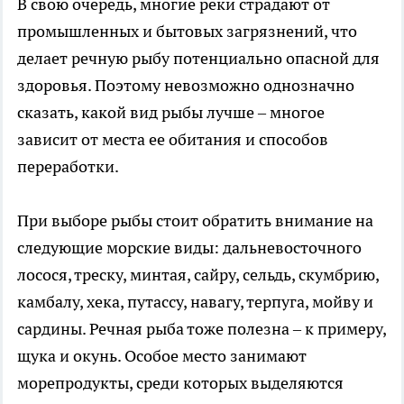
В свою очередь, многие реки страдают от
промышленных и бытовых загрязнений, что
делает речную рыбу потенциально опасной для
здоровья. Поэтому невозможно однозначно
сказать, какой вид рыбы лучше – многое
зависит от места ее обитания и способов
переработки.
При выборе рыбы стоит обратить внимание на
следующие морские виды: дальневосточного
лосося, треску, минтая, сайру, сельдь, скумбрию,
камбалу, хека, путассу, навагу, терпуга, мойву и
сардины. Речная рыба тоже полезна – к примеру,
щука и окунь. Особое место занимают
морепродукты, среди которых выделяются