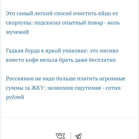
Это самый легкий способ очистить яйцо от
скорлупы: подсказал опытный повар - ноль
мучений
Гадкая бурда в яркой упаковке: это месиво
вместо кофе нельзя брать даже бесплатно
Россиянам не надо больше платить огромные
суммы за ЖКУ: экономия ощутимая - сотни
рублей