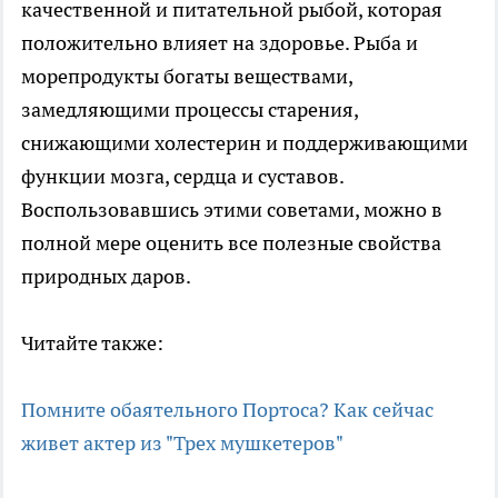
качественной и питательной рыбой, которая
положительно влияет на здоровье. Рыба и
морепродукты богаты веществами,
замедляющими процессы старения,
снижающими холестерин и поддерживающими
функции мозга, сердца и суставов.
Воспользовавшись этими советами, можно в
полной мере оценить все полезные свойства
природных даров.
Читайте также:
Помните обаятельного Портоса? Как сейчас
живет актер из "Трех мушкетеров"