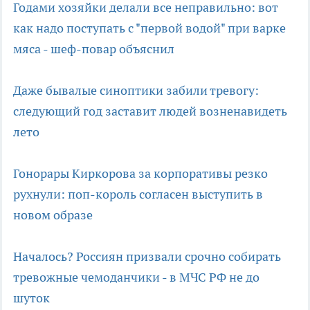
Годами хозяйки делали все неправильно: вот
как надо поступать с "первой водой" при варке
мяса - шеф-повар объяснил
Даже бывалые синоптики забили тревогу:
следующий год заставит людей возненавидеть
лето
Гонорары Киркорова за корпоративы резко
рухнули: поп-король согласен выступить в
новом образе
Началось? Россиян призвали срочно собирать
тревожные чемоданчики - в МЧС РФ не до
шуток