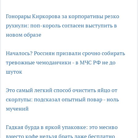
Гонорары Киркорова за корпоративы резко
рухнули: поп-король согласен выступить в
новом образе
Началось? Россиян призвали срочно собирать
тревожные чемоданчики - в МЧС РФ не до
шуток
Это самый легкий способ очистить яйцо от
скорлупы: подсказал опытный повар - ноль
мучений
Гадкая бурда в яркой упаковке: это месиво
вместо кофе нельзя брать даже бесплатно