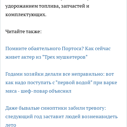
удорожанием топлива, запчастей и
комплектующих.
Читайте также:
Помните обаятельного Портоса? Как сейчас
живет актер из "Трех мушкетеров"
Годами хозяйки делали все неправильно: вот
как надо поступать с "первой водой" при варке
мяса - шеф-повар объяснил
Даже бывалые синоптики забили тревогу:
следующий год заставит людей возненавидеть
лето