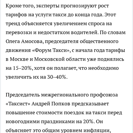
Кроме того, эксперты прогнозируют рост
тарифов на услуги такси до конца года. Этот
тренд объясняется увеличением спроса на
перевозки и недостатком водителей. По словам
Олега Амосова, председателя общественного
движения «Форум Такси», с начала года тарифы
в Москве и Московской области уже поднялись
на 15–20%, хотя он полагает, что необходимо
увеличить их на 30–40%.
Председатель межрегионального профсоюза
«Таксист» Андрей Попков предсказывает
повышение стоимости поездок на такси перед
новогодними праздниками на 20%. Он
объясняет это общим уровнем инфляции,