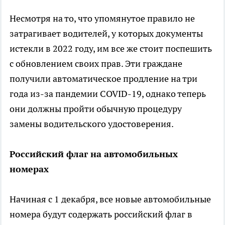
Несмотря на то, что упомянутое правило не
затрагивает водителей, у которых документы
истекли в 2022 году, им все же стоит поспешить
с обновлением своих прав. Эти граждане
получили автоматическое продление на три
года из-за пандемии COVID-19, однако теперь
они должны пройти обычную процедуру
замены водительского удостоверения.
Российский флаг на автомобильных
номерах
Начиная с 1 декабря, все новые автомобильные
номера будут содержать российский флаг в