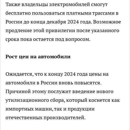
Также владельцы электромобилей смогут
бесплатно пользоваться платными трассами в
России до конца декабря 2024 года. Возможное
продление этой привилегии после указанного
срока пока остается под вопросом.
Рост цен на автомобили
Ожидается, что к концу 2024 года цены на
автомобили в России вновь повысятся.
Причиной этому послужит введение нового
утилизационного сбора, который коснется как
импортных машин, так и продукции
отечественных производителей.