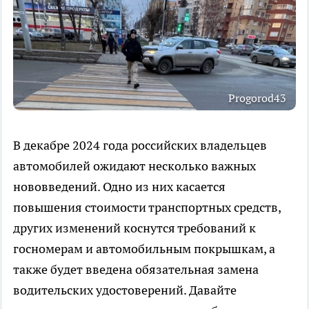
Progorod43
В декабре 2024 года российских владельцев
автомобилей ожидают несколько важных
нововведений. Одно из них касается
повышения стоимости транспортных средств,
других изменений коснутся требований к
госномерам и автомобильным покрышкам, а
также будет введена обязательная замена
водительских удостоверений. Давайте