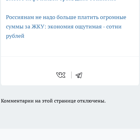
Россиянам не надо больше платить огромные
суммы за ЖКУ: экономия ощутимая - сотни
рублей
Комментарии на этой странице отключены.