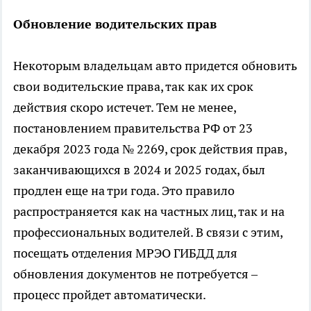
Обновление водительских прав
Некоторым владельцам авто придется обновить
свои водительские права, так как их срок
действия скоро истечет. Тем не менее,
постановлением правительства РФ от 23
декабря 2023 года № 2269, срок действия прав,
заканчивающихся в 2024 и 2025 годах, был
продлен еще на три года. Это правило
распространяется как на частных лиц, так и на
профессиональных водителей. В связи с этим,
посещать отделения МРЭО ГИБДД для
обновления документов не потребуется –
процесс пройдет автоматически.