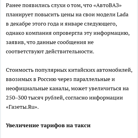
Ранее появились слухи о том, что «АвтоВАЗ»
планирует повысить цены на свои модели Lada
в декабре этого года и январе следующего,
однако компания опровергла эту информацию,
заявив, что данные сообщения не
соответствуют действительности.
Стоимость популярных китайских автомобилей,
ввозимых в Россию через параллельные и
неофициальные каналы, может увеличиться на
250–300 тысяч рублей, согласно информации
«Газеты.Ru».
Увеличение тарифов на такси