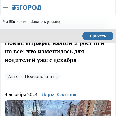
Мы ВКонтакте
Заказать рекламу
Принять
Новые штрафы, налоги и рост цен
на все: что изменилось для
водителей уже с декабря
Авто
Полезно знать
4 декабря 2024
Дарья Слатова