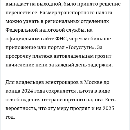
выпадает на выходной, было принято решение
перенести ее. Размер транспортного налога
можно узнать в региональных отделениях
Федеральной налоговой службы, на
официальном сайте ФНС, через мобильное
приложение или портал «Госуслуги». За
просрочку платежа автовладельцам грозит
начисление пени за каждый день задержки.
Для владельцев электрокаров в Москве до
конца 2024 года сохраняется льгота в виде
освобождения от транспортного налога. Есть
вероятность, что эту меру продлят и на 2025
год.