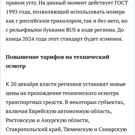
правом углу. На данный момент действует ГОСТ
1993 года, позволяющий использовать номера
как с российским триколором, так и без него, но
с рельефными буквами RUS в коде региона. До
конца 2024 года этот стандарт будет изменен.
Повышение тарифов на технический
осмотр
К 20 декабря власти регионов установят новые
цены на прохождение технического осмотра
транспортных средств. В некоторых субъектах,
включая Еврейскую автономную область,
Ростовскую и Амурскую области,
Ставропольский край, Тюменскую и Самарскую