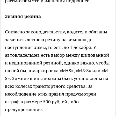
рассмотрим эти изменения подробнее.
Зимняя резина
Согласно законодательству, водители обязаны
заменить летнюю резину на зимнюю до
наступления зимы, то есть до 1 декабря. У
автовладельцев есть выбор между шипованной
и нешипованной резиной, однако важно, чтобы
на ней была маркировка «M+S», «M&S» или «M
S». Зимние шины должны быть установлены на
всех колесах транспортного средства. За
несоблюдение этих правил предусмотрен
штраф в размере 500 рублей либо
предупреждение.