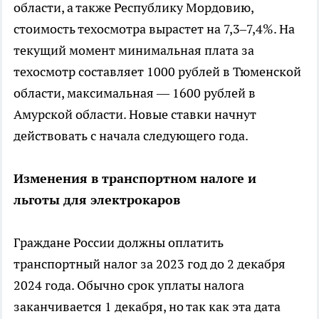
области, а также Республику Мордовию,
стоимость техосмотра вырастет на 7,3–7,4%. На
текущий момент минимальная плата за
техосмотр составляет 1000 рублей в Тюменской
области, максимальная — 1600 рублей в
Амурской области. Новые ставки начнут
действовать с начала следующего года.
Изменения в транспортном налоге и
льготы для электрокаров
Граждане России должны оплатить
транспортный налог за 2023 год до 2 декабря
2024 года. Обычно срок уплаты налога
заканчивается 1 декабря, но так как эта дата