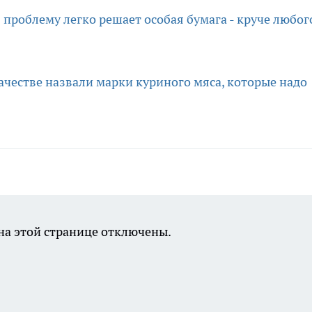
 проблему легко решает особая бумага - круче любог
ачестве назвали марки куриного мяса, которые надо
а этой странице отключены.