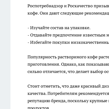
Роспотребнадзор и Роскачество призы
кофе. Они дают следующие рекоменда
- Изучайте состав на упаковке.
- Отдавайте предпочтение известным 
- Избегайте покупки низкокачественны
Популярность растворимого кофе растет
приготовления. Однако, как показываю
сильно отличается, что делает выбор 
Стоит отметить, что даже красивый ди
качества. Потребителям рекомендуется 
репутацию бренда, поскольку крупные
продуктов.