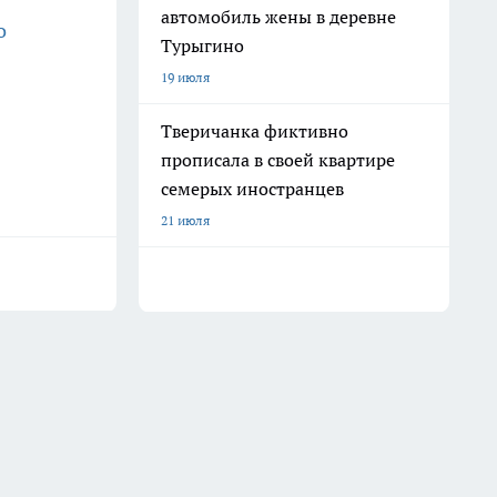
автомобиль жены в деревне
о
Турыгино
19 июля
Тверичанка фиктивно
прописала в своей квартире
семерых иностранцев
21 июля