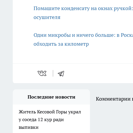
Помашите конденсату на окнах ручкой:
осушителя
Одни микробы и ничего больше: в Роск
обходить за километр
Последние новости
Комментарии н
Житель Кесовой Горы украл
у соседа 12 кур ради
выпивки