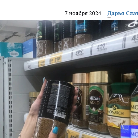
7 ноября 2024
Дарья Сла