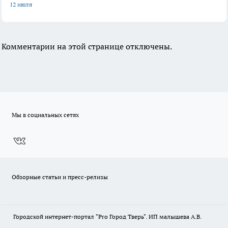
12 июля
Комментарии на этой странице отключены.
Мы в социальных сетях
Обзорные статьи и пресс-релизы
Городской интернет-портал "Pro Город Тверь". ИП малышева А.В.