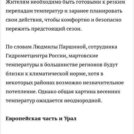
Жителям необходимо быть готовыми к резким
перепадам температур и заранее планировать
свои действия, чтобы комфортно и безопасно
пережить предстоящий сезон.
По словам Людмилы Паршиной, сотрудника
Гидрометцентра России, мартовские
температуры в большинстве регионов будут
близки к климатической норме, хотя в
некоторых районах возможно незначительное
потепление. Однако общая картина весенних
температур ожидается неоднородной.
Европейская часть и Урал