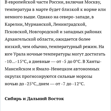
В европейской части России, включая Москву,
температура в марте будет близкой к норме или
немного выше. Однако на северо-западе, в
Карелии, Мурманской, Ленинградской,
Псковской, Новгородской и западных районах
Архангельской области, ожидается более
низкий, чем обычно, температурный режим. На
юге Урала ночные температуры могут достигать
-10...-15°C, а дневные — от -5 до 0°C. В Ханты-
Мансийском и Ямало-Ненецком автономных
округах прогнозируются сильные морозы
ночью до -25°C, днем — от -7 до -12°C.
Сибирь и Дальний Восток