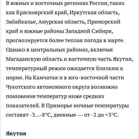
В южных и восточных регионах России, таких
как Красноярский край, Иркутская область,
Забайкалье, Амурская область, Приморский
край и южные районы Западной Сибири,
прогнозируется более теплая погода в марте.
Однако в центральных районах, включая
Магаданскую область и восточную часть Якутии,
температурный режим ожидается близким к
норме. На Камчатке и в юго-восточной части
Чукотского автономного округа возможно
понижение температур ниже средних
показателей. В Приморье ночные температуры
составят -3...-8°C, дневные — от -2 до +3°C.
Якутия