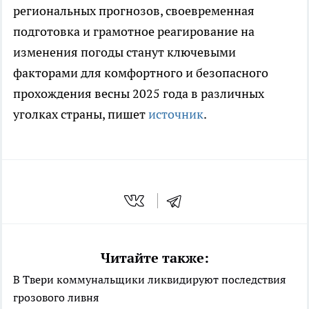
региональных прогнозов, своевременная
подготовка и грамотное реагирование на
изменения погоды станут ключевыми
факторами для комфортного и безопасного
прохождения весны 2025 года в различных
уголках страны, пишет
источник
.
Читайте также:
В Твери коммунальщики ликвидируют последствия
грозового ливня