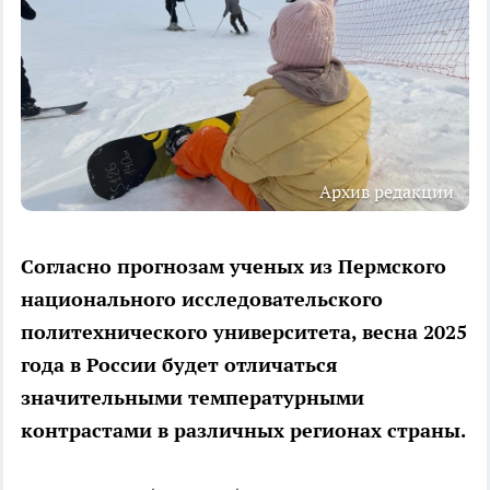
Архив редакции
Согласно прогнозам ученых из Пермского
национального исследовательского
политехнического университета, весна 2025
года в России будет отличаться
значительными температурными
контрастами в различных регионах страны.