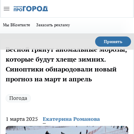
Мы ВКонтакте
Заказать рекламу
Принять
Весной грянут аномальные морозы,
которые будут хлеще зимних.
Синоптики обнародовали новый
прогноз на март и апрель
Погода
1 марта 2025
Екатерина Романова