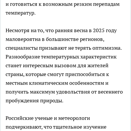
и готовиться к возможным резким перепадам
температур.
Несмотря на то, что ранняя весна в 2025 году
маловероятна в большинстве регионов,
специалисты призывают не терять оптимизма.
Разнообразие температурных характеристик
станет интересным вызовом для жителей
страны, которые смогут приспособиться к
местным климатическим особенностям и
получить максимум удовольствия от весеннего
пробуждения природы.
Российские ученые и метеорологи
подчеркивают, что тщательное изучение