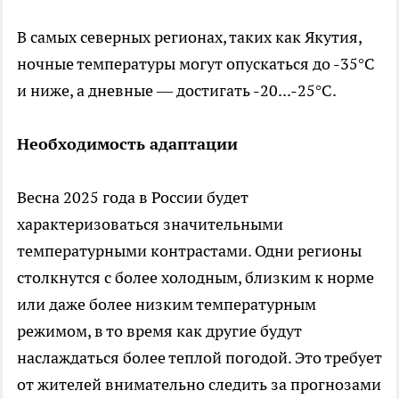
В самых северных регионах, таких как Якутия,
ночные температуры могут опускаться до -35°C
и ниже, а дневные — достигать -20...-25°C.
Необходимость адаптации
Весна 2025 года в России будет
характеризоваться значительными
температурными контрастами. Одни регионы
столкнутся с более холодным, близким к норме
или даже более низким температурным
режимом, в то время как другие будут
наслаждаться более теплой погодой. Это требует
от жителей внимательно следить за прогнозами