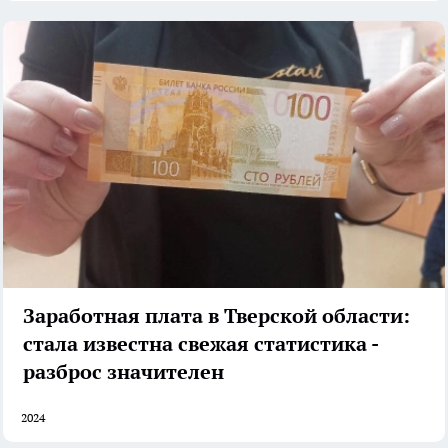
Заработная плата в Тверской области:
стала известна свежая статистика -
разброс значителен
2024