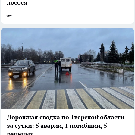
лосося
2024
Дорожная сводка по Тверской области
за сутки: 5 аварий, 1 погибший, 5
раненых