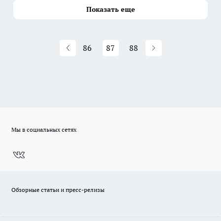
Показать еще
86
87
88
Мы в социальных сетях
Обзорные статьи и пресс-релизы