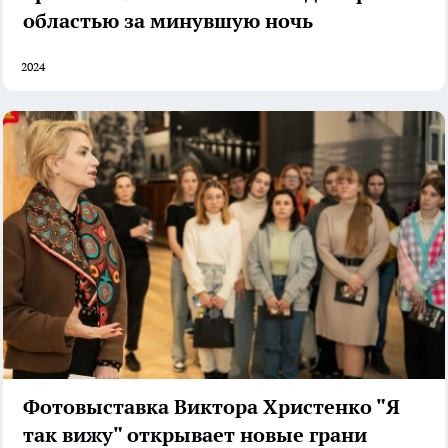
областью за минувшую ночь
2024
Фотовыставка Виктора Христенко "Я
так вижу" открывает новые грани