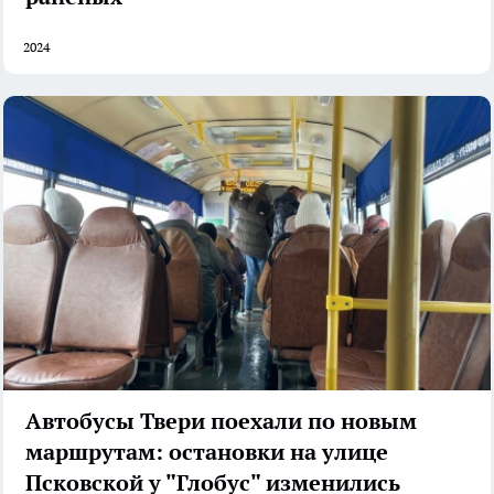
2024
Автобусы Твери поехали по новым
маршрутам: остановки на улице
Псковской у "Глобус" изменились