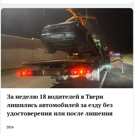
За неделю 18 водителей в Твери
лишились автомобилей за езду без
удостоверения или после лишения
2024