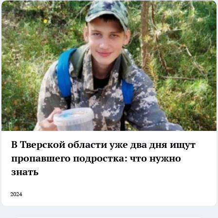
В Тверской области уже два дня ищут
пропавшего подростка: что нужно
знать
2024