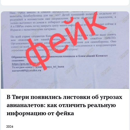
В Твери появились листовки об угрозах
авианалетов: как отличить реальную
информацию от фейка
2024