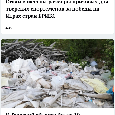
Стали известны размеры призовых для
тверских спортсменов за победы на
Играх стран БРИКС
2024
В Тверской области более 10