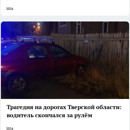
2024
Трагедия на дорогах Тверской области:
водитель скончался за рулём
2024