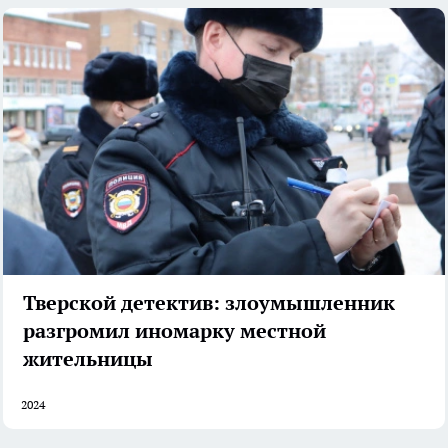
Тверской детектив: злоумышленник
разгромил иномарку местной
жительницы
2024