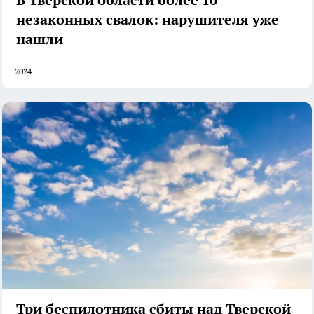
незаконных свалок: нарушителя уже
нашли
2024
Три беспилотника сбиты над Тверской