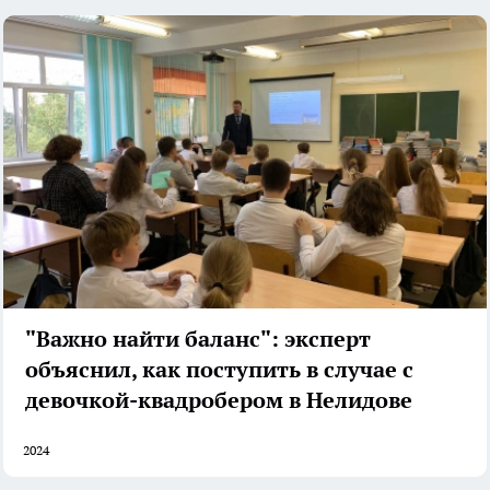
"Важно найти баланс": эксперт
объяснил, как поступить в случае с
девочкой-квадробером в Нелидове
2024