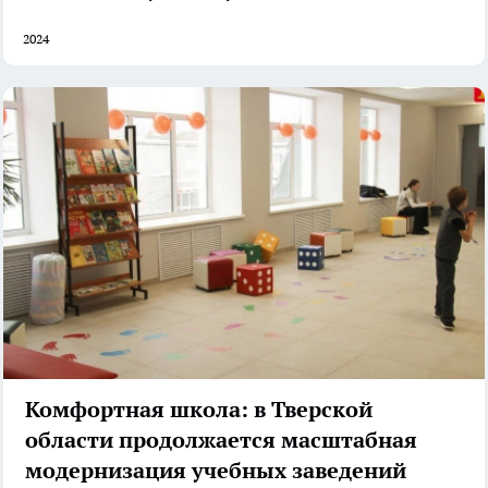
2024
Комфортная школа: в Тверской
области продолжается масштабная
модернизация учебных заведений