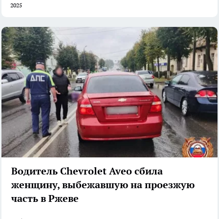
2025
Водитель Chevrolet Aveo сбила
женщину, выбежавшую на проезжую
часть в Ржеве