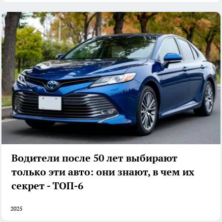
Водители после 50 лет выбирают
только эти авто: они знают, в чем их
секрет - ТОП-6
2025