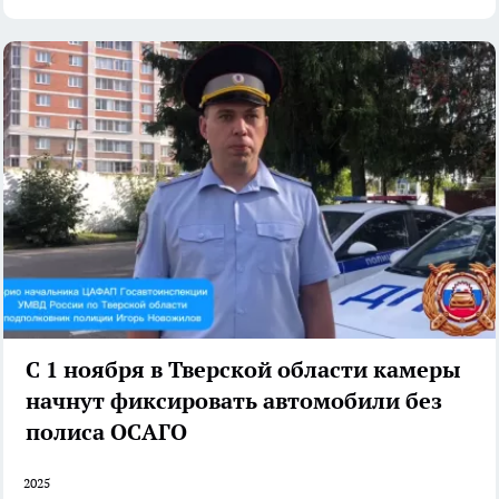
С 1 ноября в Тверской области камеры
начнут фиксировать автомобили без
полиса ОСАГО
2025