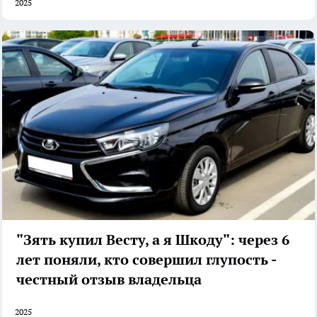
2025
"Зять купил Весту, а я Шкоду": через 6
лет поняли, кто совершил глупость -
честный отзыв владельца
2025