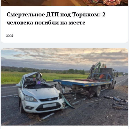
Смертельное ДТП под Торжком: 2
человека погибли на месте
2025