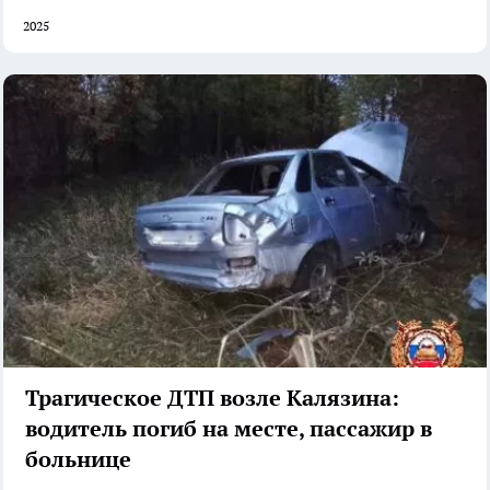
2025
Трагическое ДТП возле Калязина:
водитель погиб на месте, пассажир в
больнице