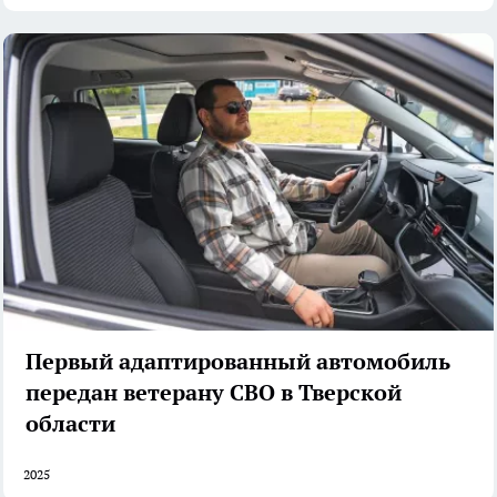
Первый адаптированный автомобиль
передан ветерану СВО в Тверской
области
2025