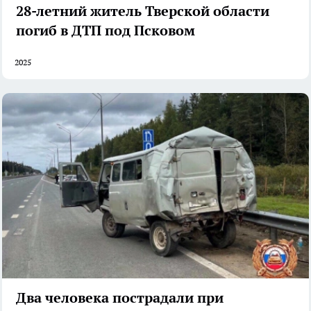
28-летний житель Тверской области
погиб в ДТП под Псковом
2025
Два человека пострадали при