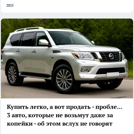
2025
Купить легко, а вот продать - проблема:
3 авто, которые не возьмут даже за
копейки - об этом вслух не говорят