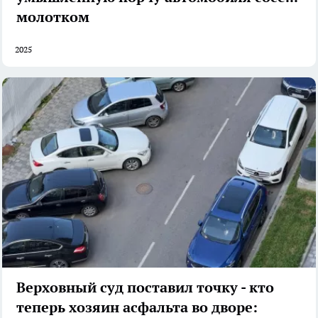
молотком
2025
Верховный суд поставил точку - кто
теперь хозяин асфальта во дворе: