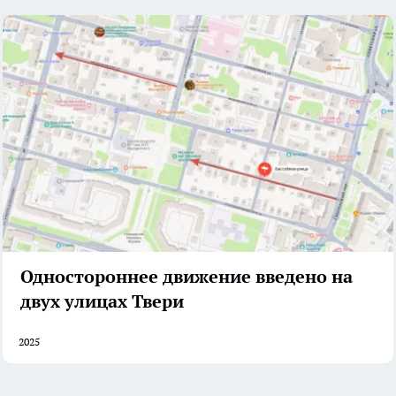
Одностороннее движение введено на
двух улицах Твери
2025