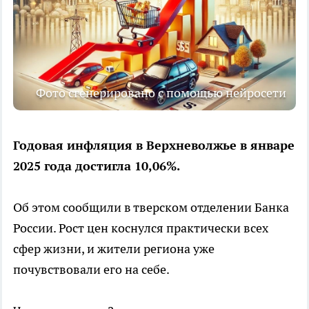
Фото сгенерировано с помощью нейросети
Годовая инфляция в Верхневолжье в январе
2025 года достигла 10,06%.
Об этом сообщили в тверском отделении Банка
России. Рост цен коснулся практически всех
сфер жизни, и жители региона уже
почувствовали его на себе.