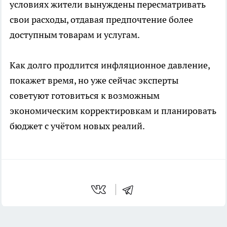
условиях жители вынуждены пересматривать
свои расходы, отдавая предпочтение более
доступным товарам и услугам.
Как долго продлится инфляционное давление,
покажет время, но уже сейчас эксперты
советуют готовиться к возможным
экономическим корректировкам и планировать
бюджет с учётом новых реалий.