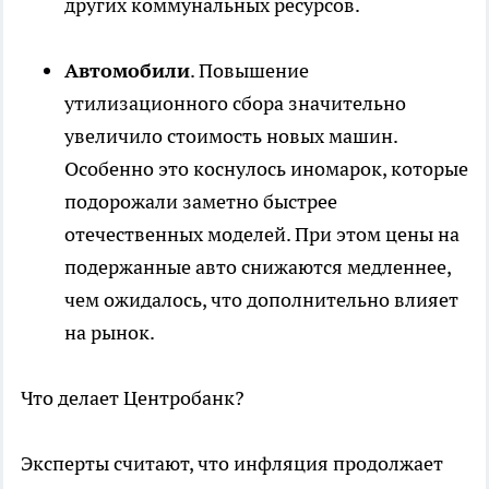
других коммунальных ресурсов.
Автомобили
. Повышение
утилизационного сбора значительно
увеличило стоимость новых машин.
Особенно это коснулось иномарок, которые
подорожали заметно быстрее
отечественных моделей. При этом цены на
подержанные авто снижаются медленнее,
чем ожидалось, что дополнительно влияет
на рынок.
Что делает Центробанк?
Эксперты считают, что инфляция продолжает