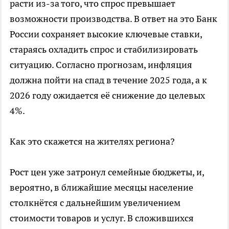
расти из-за того, что спрос превышает
возможности производства. В ответ на это Банк
России сохраняет высокие ключевые ставки,
стараясь охладить спрос и стабилизировать
ситуацию. Согласно прогнозам, инфляция
должна пойти на спад в течение 2025 года, а к
2026 году ожидается её снижение до целевых
4%.
Как это скажется на жителях региона?
Рост цен уже затронул семейные бюджеты, и,
вероятно, в ближайшие месяцы население
столкнётся с дальнейшим увеличением
стоимости товаров и услуг. В сложившихся