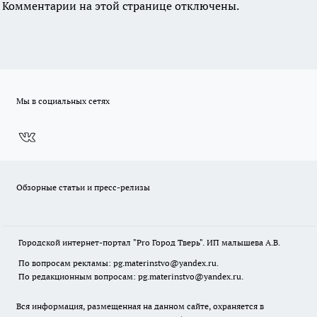
Комментарии на этой странице отключены.
Мы в социальных сетях
Обзорные статьи и пресс-релизы
Городской интернет-портал "Pro Город Тверь". ИП малышева А.В.
По вопросам рекламы: pg.materinstvo@yandex.ru.
По редакционным вопросам: pg.materinstvo@yandex.ru.
Вся информация, размещенная на данном сайте, охраняется в