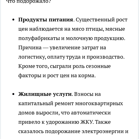
Что подорожало?
Продукты питания
. Существенный рост
цен наблюдается на мясо птицы, мясные
полуфабрикаты и молочную продукцию.
Причина — увеличение затрат на
логистику, оплату труда и производство.
Кроме того, сыграли роль сезонные
факторы и рост цен на корма.
Жилищные услуги
. Взносы на
капитальный ремонт многоквартирных
домов выросли, что автоматически
привело к удорожанию ЖКУ. Также
сказалось подорожание электроэнергии и