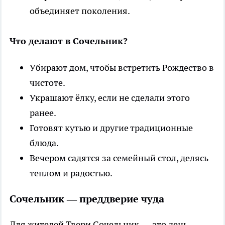
объединяет поколения.
Что делают в Сочельник?
Убирают дом, чтобы встретить Рождество в
чистоте.
Украшают ёлку, если не сделали этого
ранее.
Готовят кутью и другие традиционные
блюда.
Вечером садятся за семейный стол, делясь
теплом и радостью.
Сочельник — преддверие чуда
Для жителей Твери Сочельник — это день