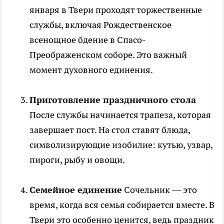
января в Твери проходят торжественные
службы, включая Рождественское
всенощное бдение в Спасо-
Преображенском соборе. Это важный
момент духовного единения.
Приготовление праздничного стола
После службы начинается трапеза, которая
завершает пост. На стол ставят блюда,
символизирующие изобилие: кутью, узвар,
пироги, рыбу и овощи.
Семейное единение
Сочельник — это
время, когда вся семья собирается вместе. В
Твери это особенно ценится, ведь праздник