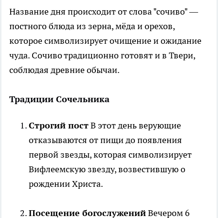
Название дня происходит от слова "сочиво" —
постного блюда из зерна, мёда и орехов,
которое символизирует очищение и ожидание
чуда. Сочиво традиционно готовят и в Твери,
соблюдая древние обычаи.
Традиции Сочельника
Строгий пост
В этот день верующие
отказываются от пищи до появления
первой звезды, которая символизирует
Вифлеемскую звезду, возвестившую о
рождении Христа.
Посещение богослужений
Вечером 6