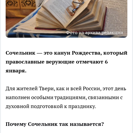
Фото из архива редакции
Сочельник — это канун Рождества, который
православные верующие отмечают 6
января.
Для жителей Твери, как и всей России, этот день
наполнен особыми традициями, связанными с
духовной подготовкой к празднику.
Почему Сочельник так называется?