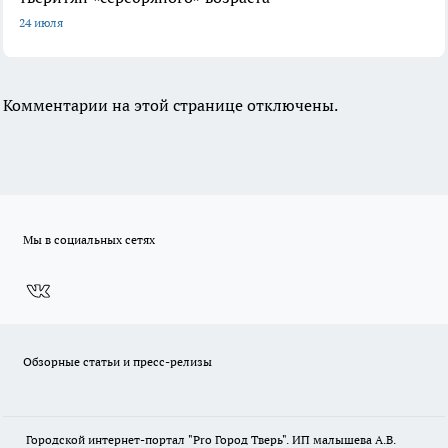
24 июля
Комментарии на этой странице отключены.
Мы в социальных сетях
Обзорные статьи и пресс-релизы
Городской интернет-портал "Pro Город Тверь". ИП малышева А.В.