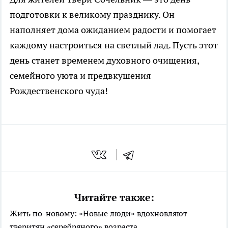
подготовки к великому празднику. Он
наполняет дома ожиданием радости и помогает
каждому настроиться на светлый лад. Пусть этот
день станет временем духовного очищения,
семейного уюта и предвкушения
Рождественского чуда!
Читайте также:
Жить по-новому: «Новые люди» вдохновляют
тверитян «серебряного» возраста