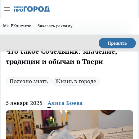
Мы ВКонтакте
Заказать рекламу
Принять
Что такое Сочельник: значение,
традиции и обычаи в Твери
Полезно знать
Жизнь в городе
5 января 2025
Алиса Боева