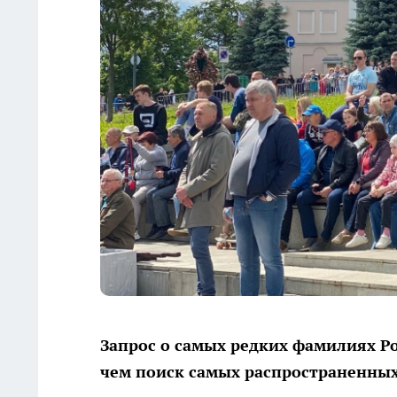
Запрос о самых редких фамилиях Ро
чем поиск самых распространенных,