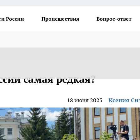
ти России
Происшествия
Вопрос-ответ
ссии самая редкая?
18 июня 2025
Ксения Си