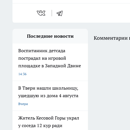
Последние новости
Комментарии н
Воспитанник детсада
пострадал на игровой
площадке в Западной Двине
14:36
В Твери нашли школьницу,
ушедшую из дома 4 августа
Вчера
Житель Кесовой Горы украл
у соседа 12 кур ради