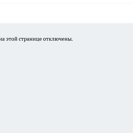
а этой странице отключены.